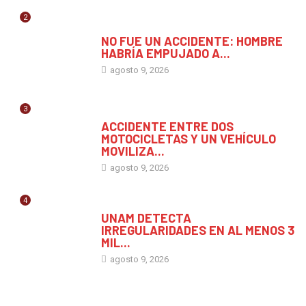
2
MÉXICO
NO FUE UN ACCIDENTE: HOMBRE
HABRÍA EMPUJADO A...
agosto 9, 2026
3
CHIAPAS
ACCIDENTE ENTRE DOS
MOTOCICLETAS Y UN VEHÍCULO
MOVILIZA...
agosto 9, 2026
4
CHIAPAS
UNAM DETECTA
IRREGULARIDADES EN AL MENOS 3
MIL...
agosto 9, 2026