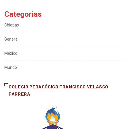
Categorias
Chiapas
General
México
Mundo
COLEGIO PEDAGÓGICO FRANCISCO VELASCO
FARRERA