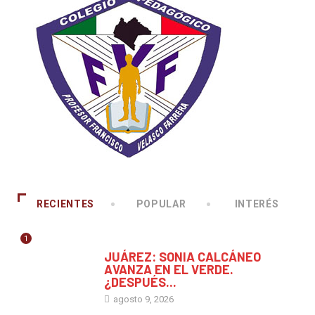
RECIENTES
POPULAR
INTERÉS
1
CHIAPAS
JUÁREZ: SONIA CALCÁNEO
AVANZA EN EL VERDE.
¿DESPUÉS...
agosto 9, 2026