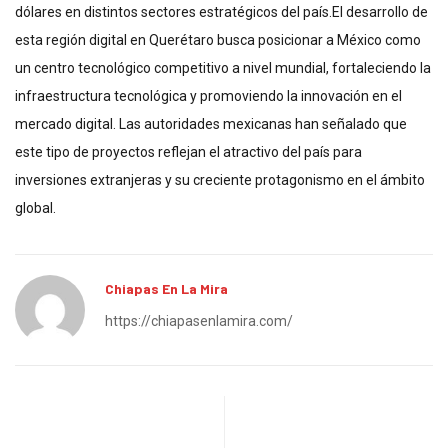
dólares en distintos sectores estratégicos del país.El desarrollo de
esta región digital en Querétaro busca posicionar a México como
un centro tecnológico competitivo a nivel mundial, fortaleciendo la
infraestructura tecnológica y promoviendo la innovación en el
mercado digital. Las autoridades mexicanas han señalado que
este tipo de proyectos reflejan el atractivo del país para
inversiones extranjeras y su creciente protagonismo en el ámbito
global.
Chiapas En La Mira
https://chiapasenlamira.com/