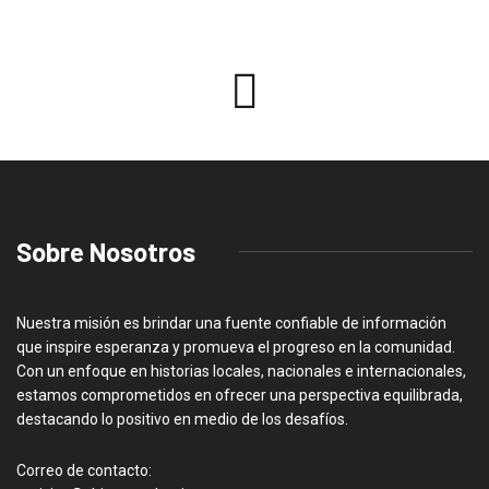
Sobre Nosotros
Nuestra misión es brindar una fuente confiable de información
que inspire esperanza y promueva el progreso en la comunidad.
Con un enfoque en historias locales, nacionales e internacionales,
estamos comprometidos en ofrecer una perspectiva equilibrada,
destacando lo positivo en medio de los desafíos.
Correo de contacto: