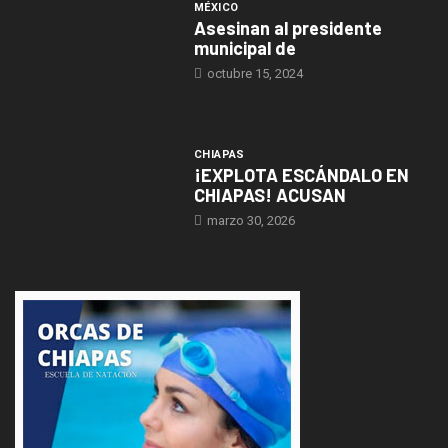
MÉXICO
Asesinan al presidente
municipal de
octubre 15, 2024
CHIAPAS
¡EXPLOTA ESCÁNDALO EN
CHIAPAS! ACUSAN
marzo 30, 2026