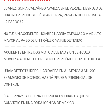
JUÁREZ: SONIA CALCÁNEO AVANZA EN EL VERDE. ¿DESPUÉS DE
CUATRO PERIODOS DE ÓSCAR SERRA, PASARÁ DEL ESPOSO A
LA ESPOSA?
NO FUE UN ACCIDENTE: HOMBRE HABRÍA EMPUJADO A ADULTO
MAYOR AL PASO DE UN TRÁILER; YA FUE DETENIDO
ACCIDENTE ENTRE DOS MOTOCICLETAS Y UN VEHÍCULO
MOVILIZA A CONDUCTORES EN EL PERIFÉRICO SUR DE TUXTLA
UNAM DETECTA IRREGULARIDADES EN AL MENOS 3 MIL 200
EXÁMENES DE INGRESO; HABRÁ PRUEBA PRESENCIAL DE
CONTROL
“LA ESPINA”: LA ESCENA OCURRIDA EN CHIAPAS QUE SE
CONVIRTIÓ EN UNA OBRA ICÓNICA DE MÉXICO