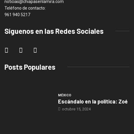
noticias@chiapasenlamira.com
Teléfono de contacto:
961 940 5217
Síguenos en las Redes Sociales
Posts Populares
MÉXICO
Escándalo en la política: Zoé
octubre 15, 2024