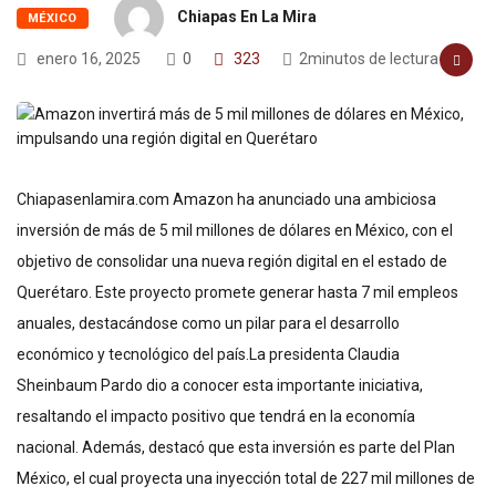
Chiapas En La Mira
MÉXICO
enero 16, 2025
0
323
2minutos de lectura
Chiapasenlamira.com Amazon ha anunciado una ambiciosa
inversión de más de 5 mil millones de dólares en México, con el
objetivo de consolidar una nueva región digital en el estado de
Querétaro. Este proyecto promete generar hasta 7 mil empleos
anuales, destacándose como un pilar para el desarrollo
económico y tecnológico del país.La presidenta Claudia
Sheinbaum Pardo dio a conocer esta importante iniciativa,
resaltando el impacto positivo que tendrá en la economía
nacional. Además, destacó que esta inversión es parte del Plan
México, el cual proyecta una inyección total de 227 mil millones de