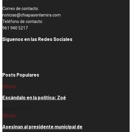
Correo de contacto:
noticias@chiapasenlamira.com
Teléfono de contacto:
961 940 5217
Síguenos en las Redes Sociales
Posts Populares
México
Escándalo en la política: Zoé
octubre 15, 2024
México
Asesinan al presidente municipal de