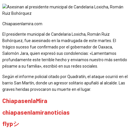
Chiapasenlamira.com
El presidente municipal de Candelaria Loxicha, Román Ruiz
Bohórquez, fue asesinado en la madrugada de este martes. El
trágico suceso fue confirmado por el gobernador de Oaxaca,
Salomón Jara, quien expresó sus condolencias: «Lamentamos
profundamente este terrible hecho y enviamos nuestro más sentido
pésame a su familia», escribió en sus redes sociales.
Según el informe policial citado por Quadratín, el ataque ocurrió en el
barrio San Martín, donde un agresor solitario apuñaló al alcalde. Las
graves heridas provocaron su muerte en el lugar.
ChiapasenlaMira
chiapasenlamiranoticias
flypシ