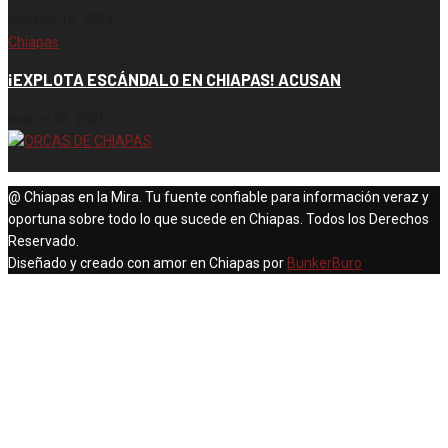
octubre 15, 2024
Chiapas
¡EXPLOTA ESCÁNDALO EN CHIAPAS! ACUSAN
marzo 30, 2026
@ Chiapas en la Mira. Tu fuente confiable para información veraz y
oportuna sobre todo lo que sucede en Chiapas. Todos los Derechos
Reservado.
Diseñado y creado con amor en Chiapas por
BunkerBuro