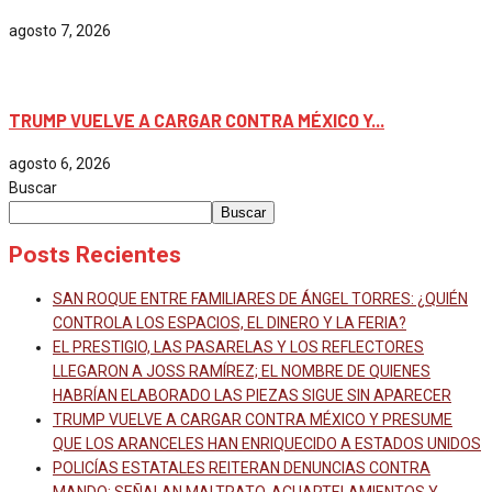
agosto 7, 2026
Mundo
TRUMP VUELVE A CARGAR CONTRA MÉXICO Y...
agosto 6, 2026
Buscar
Buscar
Posts Recientes
SAN ROQUE ENTRE FAMILIARES DE ÁNGEL TORRES: ¿QUIÉN
CONTROLA LOS ESPACIOS, EL DINERO Y LA FERIA?
EL PRESTIGIO, LAS PASARELAS Y LOS REFLECTORES
LLEGARON A JOSS RAMÍREZ; EL NOMBRE DE QUIENES
HABRÍAN ELABORADO LAS PIEZAS SIGUE SIN APARECER
TRUMP VUELVE A CARGAR CONTRA MÉXICO Y PRESUME
QUE LOS ARANCELES HAN ENRIQUECIDO A ESTADOS UNIDOS
POLICÍAS ESTATALES REITERAN DENUNCIAS CONTRA
MANDO; SEÑALAN MALTRATO, ACUARTELAMIENTOS Y