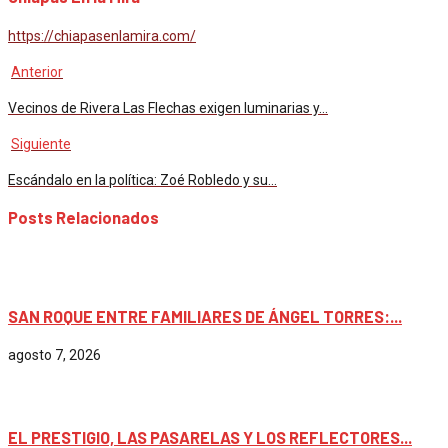
https://chiapasenlamira.com/
Anterior
Vecinos de Rivera Las Flechas exigen luminarias y…
Siguiente
Escándalo en la política: Zoé Robledo y su…
Posts Relacionados
Chiapas
SAN ROQUE ENTRE FAMILIARES DE ÁNGEL TORRES:...
agosto 7, 2026
Chiapas
EL PRESTIGIO, LAS PASARELAS Y LOS REFLECTORES...