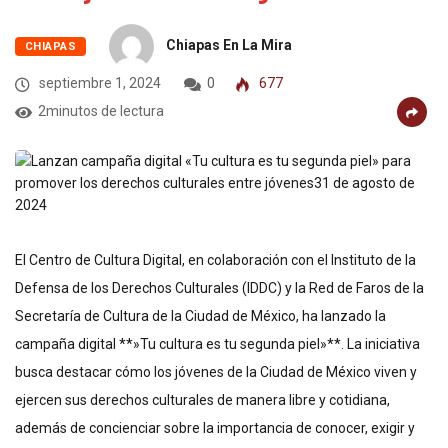
Chiapas En La Mira
CHIAPAS
septiembre 1, 2024
0
677
2minutos de lectura
El Centro de Cultura Digital, en colaboración con el Instituto de la
Defensa de los Derechos Culturales (IDDC) y la Red de Faros de la
Secretaría de Cultura de la Ciudad de México, ha lanzado la
campaña digital **»Tu cultura es tu segunda piel»**. La iniciativa
busca destacar cómo los jóvenes de la Ciudad de México viven y
ejercen sus derechos culturales de manera libre y cotidiana,
además de concienciar sobre la importancia de conocer, exigir y