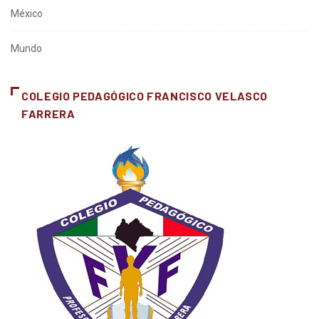
México
Mundo
COLEGIO PEDAGÓGICO FRANCISCO VELASCO
FARRERA