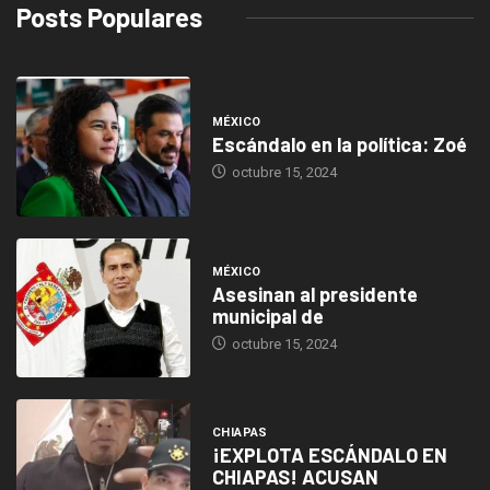
Posts Populares
MÉXICO
Escándalo en la política: Zoé
octubre 15, 2024
MÉXICO
Asesinan al presidente
municipal de
octubre 15, 2024
CHIAPAS
¡EXPLOTA ESCÁNDALO EN
CHIAPAS! ACUSAN