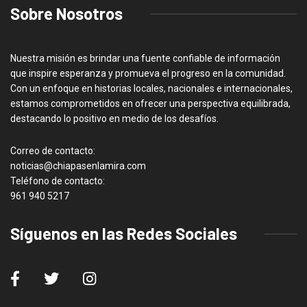
Sobre Nosotros
Nuestra misión es brindar una fuente confiable de información
que inspire esperanza y promueva el progreso en la comunidad.
Con un enfoque en historias locales, nacionales e internacionales,
estamos comprometidos en ofrecer una perspectiva equilibrada,
destacando lo positivo en medio de los desafíos.
Correo de contacto:
noticias@chiapasenlamira.com
Teléfono de contacto:
961 940 5217
Síguenos en las Redes Sociales