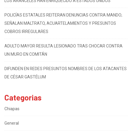
LOS ARANCELES HAN ENRIQUECIDO A ESTADOS UNIDOS
POLICÍAS ESTATALES REITERAN DENUNCIAS CONTRA MANDO;
SEÑALAN MALTRATO, ACUARTELAMIENTOS Y PRESUNTOS
COBROS IRREGULARES
ADULTO MAYOR RESULTA LESIONADO TRAS CHOCAR CONTRA
UN MURO EN COMITÁN
DIFUNDEN EN REDES PRESUNTOS NOMBRES DE LOS ATACANTES
DE CÉSAR GASTÉLUM
Categorias
Chiapas
General