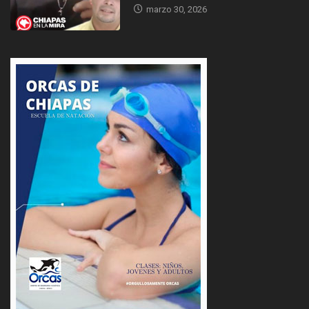
marzo 30, 2026