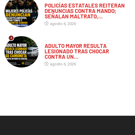
POLICÍAS ESTATALES REITERAN
DENUNCIAS CONTRA MANDO;
SEÑALAN MALTRATO,...
agosto 6, 2026
4
CHIAPAS
ADULTO MAYOR RESULTA
LESIONADO TRAS CHOCAR
CONTRA UN...
agosto 6, 2026