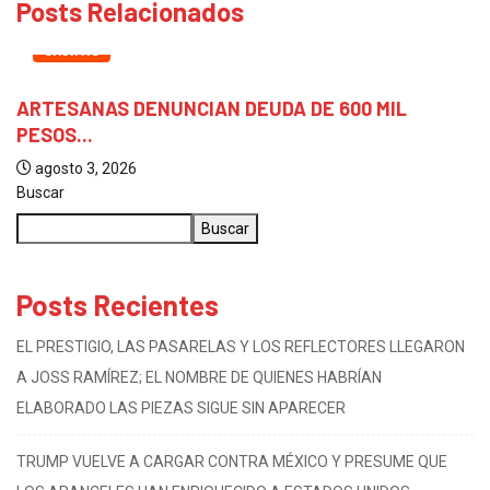
Posts Relacionados
CHIAPAS
ARTESANAS DENUNCIAN DEUDA DE 600 MIL
PESOS...
agosto 3, 2026
Buscar
Buscar
Posts Recientes
EL PRESTIGIO, LAS PASARELAS Y LOS REFLECTORES LLEGARON
A JOSS RAMÍREZ; EL NOMBRE DE QUIENES HABRÍAN
ELABORADO LAS PIEZAS SIGUE SIN APARECER
TRUMP VUELVE A CARGAR CONTRA MÉXICO Y PRESUME QUE