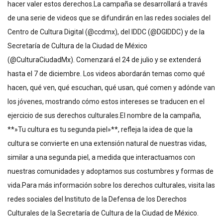
hacer valer estos derechos.La campaña se desarrollará a través
de una serie de videos que se difundirán en las redes sociales del
Centro de Cultura Digital (@ccdmx), del IDDC (@DGIDDC) y de la
Secretaría de Cultura de la Ciudad de México
(@CulturaCiudadMx). Comenzará el 24 de julio y se extenderá
hasta el 7 de diciembre. Los videos abordarán temas como qué
hacen, qué ven, qué escuchan, qué usan, qué comen y adónde van
los jóvenes, mostrando cómo estos intereses se traducen en el
ejercicio de sus derechos culturales.El nombre de la campaña,
**»Tu cultura es tu segunda piel»**, refleja la idea de que la
cultura se convierte en una extensión natural de nuestras vidas,
similar a una segunda piel, a medida que interactuamos con
nuestras comunidades y adoptamos sus costumbres y formas de
vida.Para más información sobre los derechos culturales, visita las
redes sociales del Instituto de la Defensa de los Derechos
Culturales de la Secretaría de Cultura de la Ciudad de México.