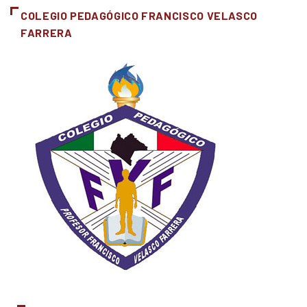
COLEGIO PEDAGÓGICO FRANCISCO VELASCO
FARRERA