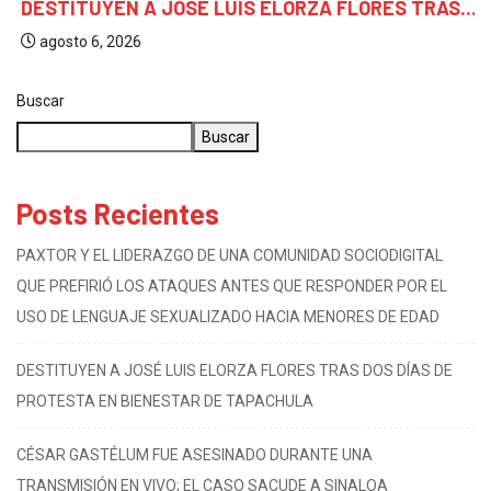
DESTITUYEN A JOSÉ LUIS ELORZA FLORES TRAS...
agosto 6, 2026
Buscar
Buscar
Posts Recientes
PAXTOR Y EL LIDERAZGO DE UNA COMUNIDAD SOCIODIGITAL
QUE PREFIRIÓ LOS ATAQUES ANTES QUE RESPONDER POR EL
USO DE LENGUAJE SEXUALIZADO HACIA MENORES DE EDAD
DESTITUYEN A JOSÉ LUIS ELORZA FLORES TRAS DOS DÍAS DE
PROTESTA EN BIENESTAR DE TAPACHULA
CÉSAR GASTÉLUM FUE ASESINADO DURANTE UNA
TRANSMISIÓN EN VIVO; EL CASO SACUDE A SINALOA