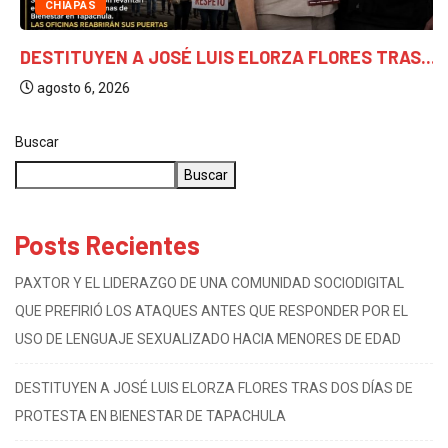
CHIAPAS
DESTITUYEN A JOSÉ LUIS ELORZA FLORES TRAS...
agosto 6, 2026
Buscar
Buscar
Posts Recientes
PAXTOR Y EL LIDERAZGO DE UNA COMUNIDAD SOCIODIGITAL
QUE PREFIRIÓ LOS ATAQUES ANTES QUE RESPONDER POR EL
USO DE LENGUAJE SEXUALIZADO HACIA MENORES DE EDAD
DESTITUYEN A JOSÉ LUIS ELORZA FLORES TRAS DOS DÍAS DE
PROTESTA EN BIENESTAR DE TAPACHULA