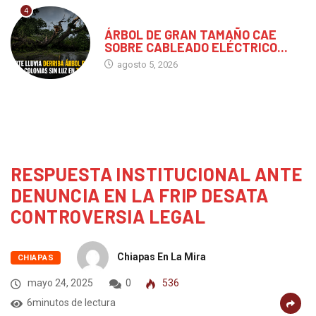
4
CHIAPAS
ÁRBOL DE GRAN TAMAÑO CAE
SOBRE CABLEADO ELÉCTRICO...
agosto 5, 2026
RESPUESTA INSTITUCIONAL ANTE
DENUNCIA EN LA FRIP DESATA
CONTROVERSIA LEGAL
Chiapas En La Mira
CHIAPAS
mayo 24, 2025
0
536
6minutos de lectura