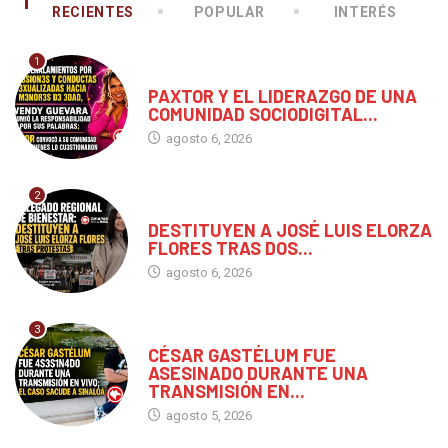
RECIENTES
POPULAR
INTERÉS
1
CHIAPAS
PAXTOR Y EL LIDERAZGO DE UNA
COMUNIDAD SOCIODIGITAL...
agosto 6, 2026
2
CHIAPAS
DESTITUYEN A JOSÉ LUIS ELORZA
FLORES TRAS DOS...
agosto 6, 2026
3
MÉXICO
CÉSAR GASTÉLUM FUE
ASESINADO DURANTE UNA
TRANSMISIÓN EN...
agosto 5, 2026