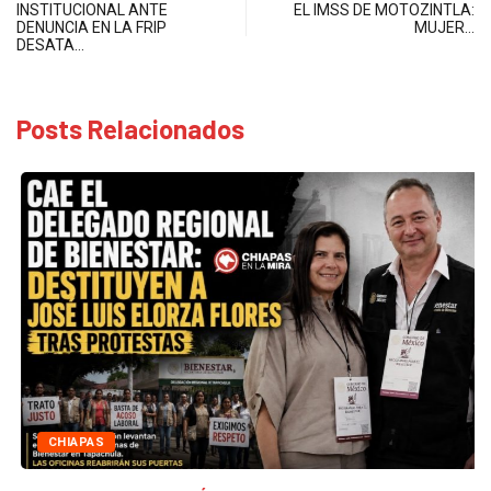
INSTITUCIONAL ANTE
EL IMSS DE MOTOZINTLA:
DENUNCIA EN LA FRIP
MUJER…
DESATA…
Posts Relacionados
CHIAPAS