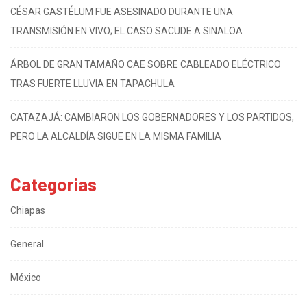
CÉSAR GASTÉLUM FUE ASESINADO DURANTE UNA
TRANSMISIÓN EN VIVO; EL CASO SACUDE A SINALOA
ÁRBOL DE GRAN TAMAÑO CAE SOBRE CABLEADO ELÉCTRICO
TRAS FUERTE LLUVIA EN TAPACHULA
CATAZAJÁ: CAMBIARON LOS GOBERNADORES Y LOS PARTIDOS,
PERO LA ALCALDÍA SIGUE EN LA MISMA FAMILIA
Categorias
Chiapas
General
México