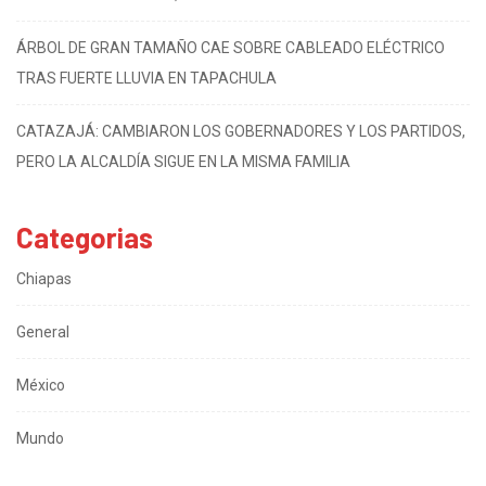
ÁRBOL DE GRAN TAMAÑO CAE SOBRE CABLEADO ELÉCTRICO
TRAS FUERTE LLUVIA EN TAPACHULA
CATAZAJÁ: CAMBIARON LOS GOBERNADORES Y LOS PARTIDOS,
PERO LA ALCALDÍA SIGUE EN LA MISMA FAMILIA
Categorias
Chiapas
General
México
Mundo