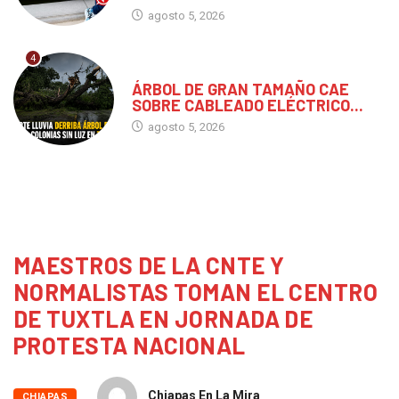
agosto 5, 2026
4
CHIAPAS
ÁRBOL DE GRAN TAMAÑO CAE
SOBRE CABLEADO ELÉCTRICO...
agosto 5, 2026
MAESTROS DE LA CNTE Y
NORMALISTAS TOMAN EL CENTRO
DE TUXTLA EN JORNADA DE
PROTESTA NACIONAL
Chiapas En La Mira
CHIAPAS