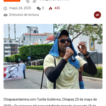
mayo 24, 2025
0
445
2minutos de lectura
Chiapasenlamira.com Tuxtla Gutiérrez, Chiapas 23 de mayo de