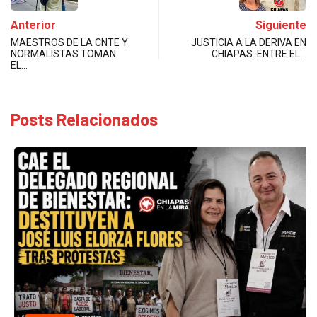
Anterior
Siguiente
MAESTROS DE LA CNTE Y
JUSTICIA A LA DERIVA EN
NORMALISTAS TOMAN
CHIAPAS: ENTRE EL…
EL…
Posts Relacionados