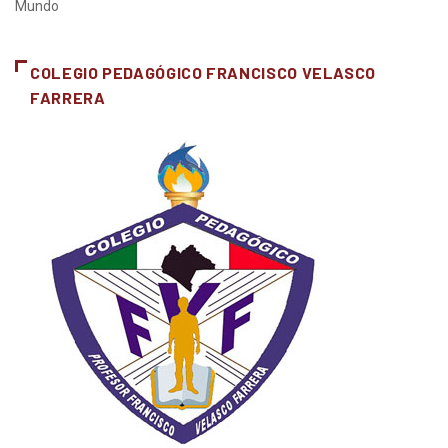
Mundo
COLEGIO PEDAGÓGICO FRANCISCO VELASCO
FARRERA