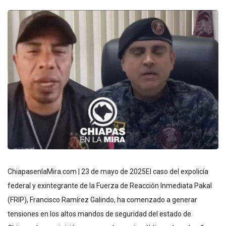
ChiapasenlaMira.com | 23 de mayo de 2025El caso del expolicía
federal y exintegrante de la Fuerza de Reacción Inmediata Pakal
(FRIP), Francisco Ramírez Galindo, ha comenzado a generar
tensiones en los altos mandos de seguridad del estado de