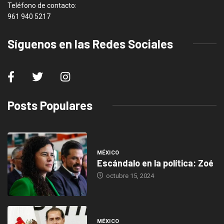
Teléfono de contacto:
961 940 5217
Síguenos en las Redes Sociales
Posts Populares
MÉXICO
Escándalo en la política: Zoé
octubre 15, 2024
MÉXICO