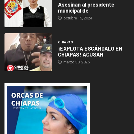
Asesinan al presidente
municipal de
octubre 15, 2024
CHIAPAS
¡EXPLOTA ESCÁNDALO EN
CHIAPAS! ACUSAN
marzo 30, 2026