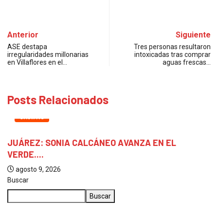
Anterior
Siguiente
ASE destapa
Tres personas resultaron
irregularidades millonarias
intoxicadas tras comprar
en Villaflores en el…
aguas frescas…
Posts Relacionados
CHIAPAS
JUÁREZ: SONIA CALCÁNEO AVANZA EN EL
VERDE....
agosto 9, 2026
Buscar
Buscar