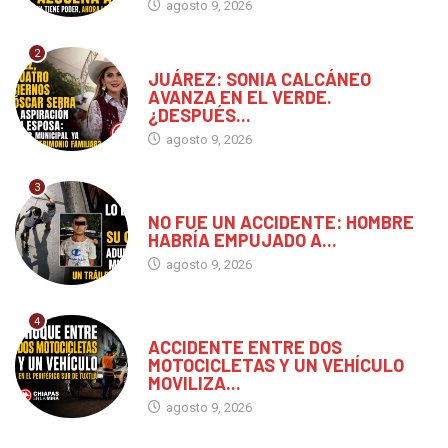
agosto 9, 2026
2
CHIAPAS
JUÁREZ: SONIA CALCÁNEO
AVANZA EN EL VERDE.
¿DESPUÉS...
agosto 9, 2026
3
MÉXICO
NO FUE UN ACCIDENTE: HOMBRE
HABRÍA EMPUJADO A...
agosto 9, 2026
4
CHIAPAS
ACCIDENTE ENTRE DOS
MOTOCICLETAS Y UN VEHÍCULO
MOVILIZA...
agosto 9, 2026