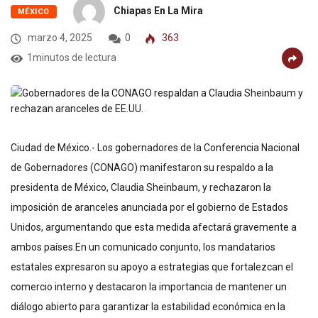
Chiapas En La Mira
MÉXICO
marzo 4, 2025
0
363
1minutos de lectura
Ciudad de México.- Los gobernadores de la Conferencia Nacional
de Gobernadores (CONAGO) manifestaron su respaldo a la
presidenta de México, Claudia Sheinbaum, y rechazaron la
imposición de aranceles anunciada por el gobierno de Estados
Unidos, argumentando que esta medida afectará gravemente a
ambos países.En un comunicado conjunto, los mandatarios
estatales expresaron su apoyo a estrategias que fortalezcan el
comercio interno y destacaron la importancia de mantener un
diálogo abierto para garantizar la estabilidad económica en la