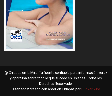
@ Chiapas en la Mira. Tu fuente confiable para información veraz
y oportuna sobre todo lo que sucede en Chiapas. Todos los
Derechos Reservado.
Diseñado y creado con amor en Chiapas por
BunkerBuro