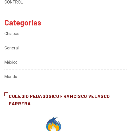
CONTROL
Categorias
Chiapas
General
México
Mundo
COLEGIO PEDAGÓGICO FRANCISCO VELASCO
FARRERA