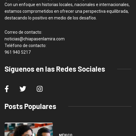
Con un enfoque en historias locales, nacionales e internacionales,
estamos comprometidos en ofrecer una perspectiva equilibrada,
destacando lo positivo en medio de los desafíos.
Correo de contacto:
noticias@chiapasenlamira.com
Teléfono de contacto:
961 940 5217
Síguenos en las Redes Sociales
Posts Populares
MÉXICO