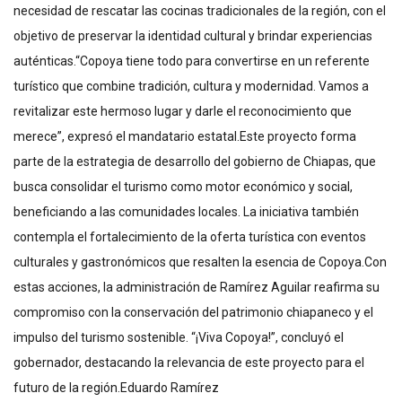
necesidad de rescatar las cocinas tradicionales de la región, con el
objetivo de preservar la identidad cultural y brindar experiencias
auténticas.“Copoya tiene todo para convertirse en un referente
turístico que combine tradición, cultura y modernidad. Vamos a
revitalizar este hermoso lugar y darle el reconocimiento que
merece”, expresó el mandatario estatal.Este proyecto forma
parte de la estrategia de desarrollo del gobierno de Chiapas, que
busca consolidar el turismo como motor económico y social,
beneficiando a las comunidades locales. La iniciativa también
contempla el fortalecimiento de la oferta turística con eventos
culturales y gastronómicos que resalten la esencia de Copoya.Con
estas acciones, la administración de Ramírez Aguilar reafirma su
compromiso con la conservación del patrimonio chiapaneco y el
impulso del turismo sostenible. “¡Viva Copoya!”, concluyó el
gobernador, destacando la relevancia de este proyecto para el
futuro de la región.Eduardo Ramírez