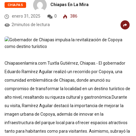
Chiapas En La Mira
CHIAPAS
enero 31, 2025
0
386
2minutos de lectura
Chiapasenlamira.com Tuxtla Gutiérrez, Chiapas.- El gobernador
Eduardo Ramírez Aguilar realizó un recorrido por Copoya, una
comunidad emblemática de Chiapas, donde anunció su
compromiso de transformar la localidad en un destino turístico de
alto nivel, resaltando su riqueza cultural y gastronómica.Durante
su visita, Ramírez Aguilar destacó la importancia de mejorar la
imagen urbana de Copoya, además de innovar en la
infraestructura del parque local para ofrecer espacios atractivos
tanto para habitantes como para visitantes. Asimismo, subrayó la