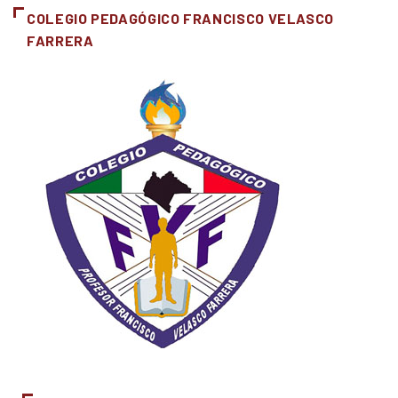
COLEGIO PEDAGÓGICO FRANCISCO VELASCO
FARRERA