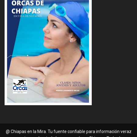
@ Chiapas en la Mira. Tu fuente confiable para información veraz