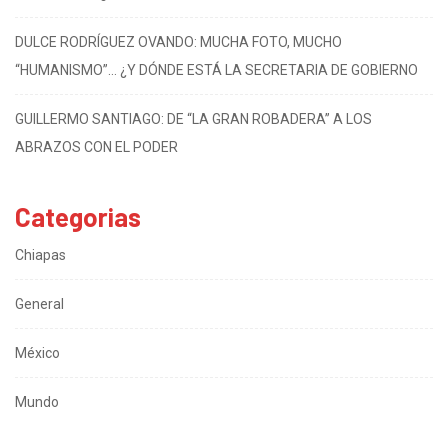
DULCE RODRÍGUEZ OVANDO: MUCHA FOTO, MUCHO
“HUMANISMO”… ¿Y DÓNDE ESTÁ LA SECRETARIA DE GOBIERNO
GUILLERMO SANTIAGO: DE “LA GRAN ROBADERA” A LOS
ABRAZOS CON EL PODER
Categorias
Chiapas
General
México
Mundo