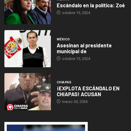
Escándalo en la política: Zoé
octubre 15, 2024
MÉXICO
Asesinan al presidente
municipal de
octubre 15, 2024
CHIAPAS
¡EXPLOTA ESCÁNDALO EN
CHIAPAS! ACUSAN
marzo 30, 2026