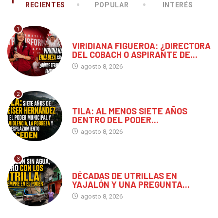
RECIENTES
POPULAR
INTERÉS
1
CHIAPAS
VIRIDIANA FIGUEROA: ¿DIRECTORA
DEL COBACH O ASPIRANTE DE...
agosto 8, 2026
2
CHIAPAS
TILA: AL MENOS SIETE AÑOS
DENTRO DEL PODER...
agosto 8, 2026
3
CHIAPAS
DÉCADAS DE UTRILLAS EN
YAJALÓN Y UNA PREGUNTA...
agosto 8, 2026