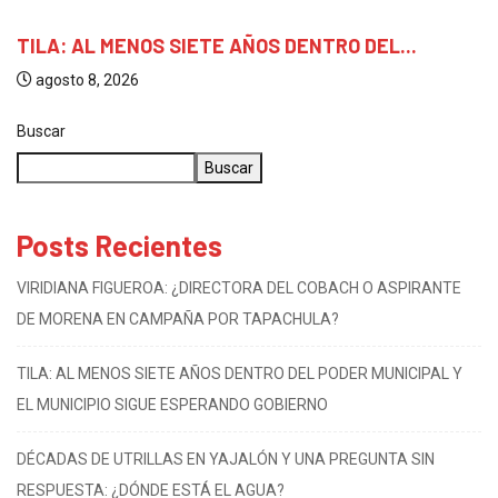
TILA: AL MENOS SIETE AÑOS DENTRO DEL...
agosto 8, 2026
Buscar
Buscar
Posts Recientes
VIRIDIANA FIGUEROA: ¿DIRECTORA DEL COBACH O ASPIRANTE
DE MORENA EN CAMPAÑA POR TAPACHULA?
TILA: AL MENOS SIETE AÑOS DENTRO DEL PODER MUNICIPAL Y
EL MUNICIPIO SIGUE ESPERANDO GOBIERNO
DÉCADAS DE UTRILLAS EN YAJALÓN Y UNA PREGUNTA SIN
RESPUESTA: ¿DÓNDE ESTÁ EL AGUA?