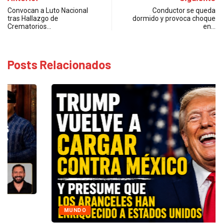
Convocan a Luto Nacional
Conductor se queda
tras Hallazgo de
dormido y provoca choque
Crematorios…
en…
Posts Relacionados
MUNDO