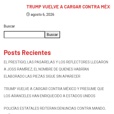
TRUMP VUELVE A CARGAR CONTRA MÉXICO Y...
agosto 6, 2026
Buscar
Buscar
Posts Recientes
EL PRESTIGIO, LAS PASARELAS Y LOS REFLECTORES LLEGARON
A JOSS RAMÍREZ; EL NOMBRE DE QUIENES HABRÍAN
ELABORADO LAS PIEZAS SIGUE SIN APARECER
TRUMP VUELVE A CARGAR CONTRA MÉXICO Y PRESUME QUE
LOS ARANCELES HAN ENRIQUECIDO A ESTADOS UNIDOS
POLICÍAS ESTATALES REITERAN DENUNCIAS CONTRA MANDO;