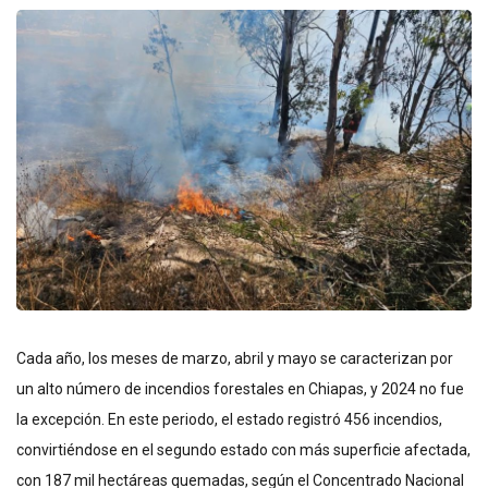
Cada año, los meses de marzo, abril y mayo se caracterizan por
un alto número de incendios forestales en Chiapas, y 2024 no fue
la excepción. En este periodo, el estado registró 456 incendios,
convirtiéndose en el segundo estado con más superficie afectada,
con 187 mil hectáreas quemadas, según el Concentrado Nacional