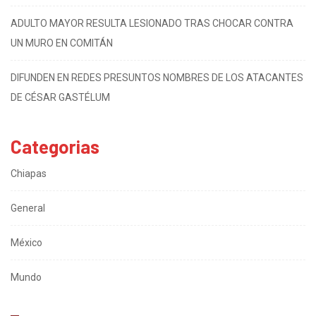
ADULTO MAYOR RESULTA LESIONADO TRAS CHOCAR CONTRA
UN MURO EN COMITÁN
DIFUNDEN EN REDES PRESUNTOS NOMBRES DE LOS ATACANTES
DE CÉSAR GASTÉLUM
Categorias
Chiapas
General
México
Mundo