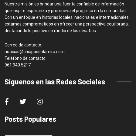
Nuestra misión es brindar una fuente confiable de información
que inspire esperanza y promueva el progreso en la comunidad.
Con un enfoque en historias locales, nacionales e internacionales,
estamos comprometidos en ofrecer una perspectiva equilibrada,
destacando lo positivo en medio de los desafíos.
Correo de contacto:
noticias@chiapasenlamira.com
Teléfono de contacto:
961 940 5217
Síguenos en las Redes Sociales
Posts Populares