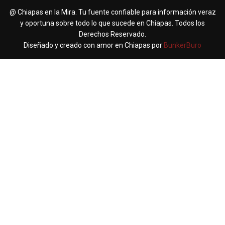
@ Chiapas en la Mira. Tu fuente confiable para información veraz
y oportuna sobre todo lo que sucede en Chiapas. Todos los
Derechos Reservado.
Diseñado y creado con amor en Chiapas por
BunkerBuro