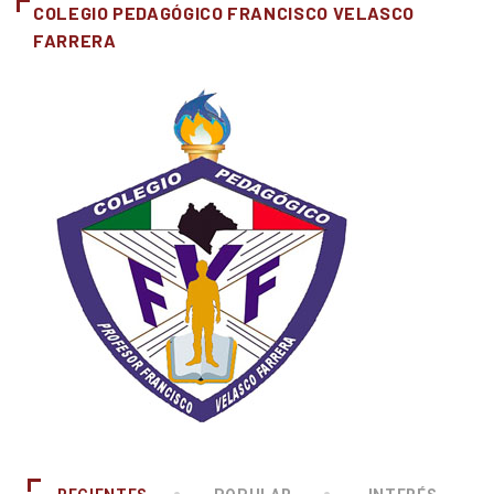
COLEGIO PEDAGÓGICO FRANCISCO VELASCO
FARRERA