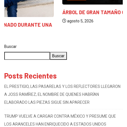
ÁRBOL DE GRAN TAMAÑO CAE SOBRE CABLEADO...
agosto 5, 2026
Buscar
Buscar
Posts Recientes
EL PRESTIGIO, LAS PASARELAS Y LOS REFLECTORES LLEGARON
A JOSS RAMÍREZ; EL NOMBRE DE QUIENES HABRÍAN
ELABORADO LAS PIEZAS SIGUE SIN APARECER
TRUMP VUELVE A CARGAR CONTRA MÉXICO Y PRESUME QUE
LOS ARANCELES HAN ENRIQUECIDO A ESTADOS UNIDOS