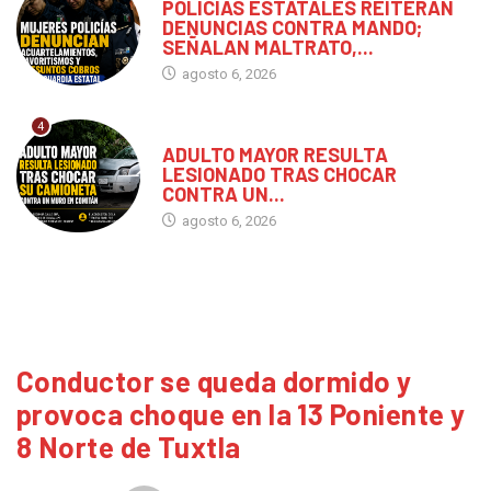
POLICÍAS ESTATALES REITERAN
DENUNCIAS CONTRA MANDO;
SEÑALAN MALTRATO,...
agosto 6, 2026
4
CHIAPAS
ADULTO MAYOR RESULTA
LESIONADO TRAS CHOCAR
CONTRA UN...
agosto 6, 2026
Conductor se queda dormido y
provoca choque en la 13 Poniente y
8 Norte de Tuxtla