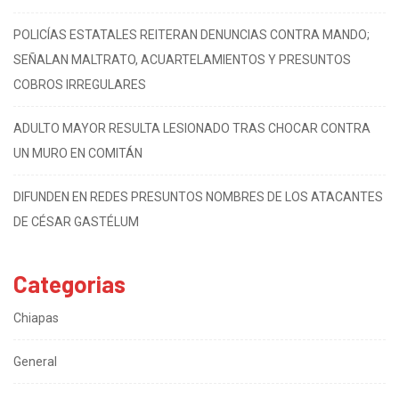
POLICÍAS ESTATALES REITERAN DENUNCIAS CONTRA MANDO;
SEÑALAN MALTRATO, ACUARTELAMIENTOS Y PRESUNTOS
COBROS IRREGULARES
ADULTO MAYOR RESULTA LESIONADO TRAS CHOCAR CONTRA
UN MURO EN COMITÁN
DIFUNDEN EN REDES PRESUNTOS NOMBRES DE LOS ATACANTES
DE CÉSAR GASTÉLUM
Categorias
Chiapas
General