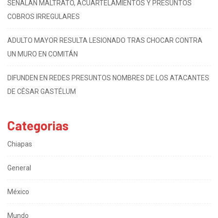
SEÑALAN MALTRATO, ACUARTELAMIENTOS Y PRESUNTOS
COBROS IRREGULARES
ADULTO MAYOR RESULTA LESIONADO TRAS CHOCAR CONTRA
UN MURO EN COMITÁN
DIFUNDEN EN REDES PRESUNTOS NOMBRES DE LOS ATACANTES
DE CÉSAR GASTÉLUM
Categorias
Chiapas
General
México
Mundo