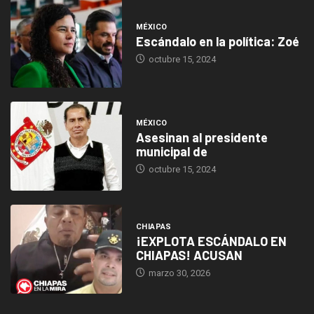
MÉXICO
Escándalo en la política: Zoé
octubre 15, 2024
MÉXICO
Asesinan al presidente
municipal de
octubre 15, 2024
CHIAPAS
¡EXPLOTA ESCÁNDALO EN
CHIAPAS! ACUSAN
marzo 30, 2026