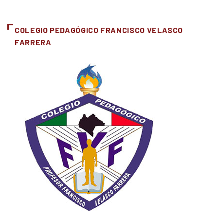
COLEGIO PEDAGÓGICO FRANCISCO VELASCO
FARRERA