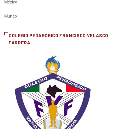
México
Mundo
COLEGIO PEDAGÓGICO FRANCISCO VELASCO
FARRERA