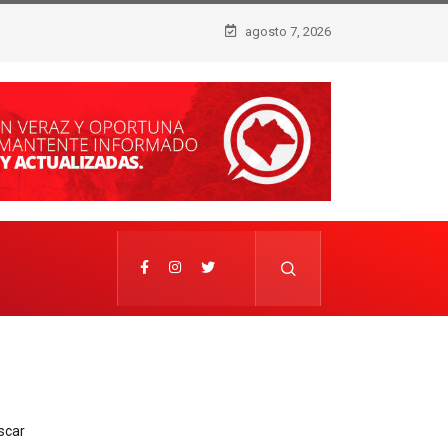
agosto 7, 2026
BRE DE QUIENES
scar