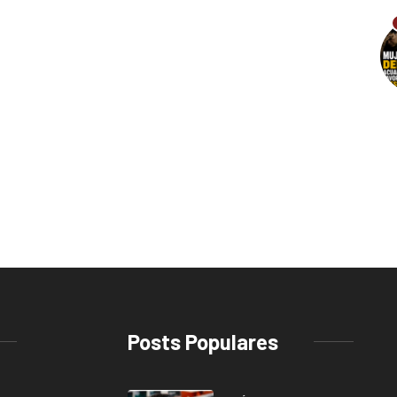
Posts Populares