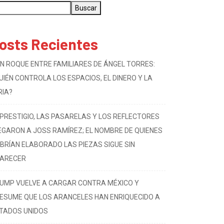
Buscar
osts Recientes
N ROQUE ENTRE FAMILIARES DE ÁNGEL TORRES:
UIÉN CONTROLA LOS ESPACIOS, EL DINERO Y LA
RIA?
 PRESTIGIO, LAS PASARELAS Y LOS REFLECTORES
EGARON A JOSS RAMÍREZ; EL NOMBRE DE QUIENES
BRÍAN ELABORADO LAS PIEZAS SIGUE SIN
ARECER
UMP VUELVE A CARGAR CONTRA MÉXICO Y
ESUME QUE LOS ARANCELES HAN ENRIQUECIDO A
TADOS UNIDOS