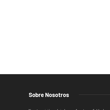
Sobre Nosotros