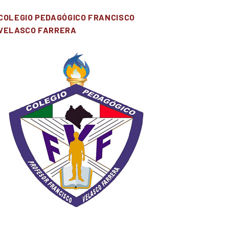
COLEGIO PEDAGÓGICO FRANCISCO
VELASCO FARRERA