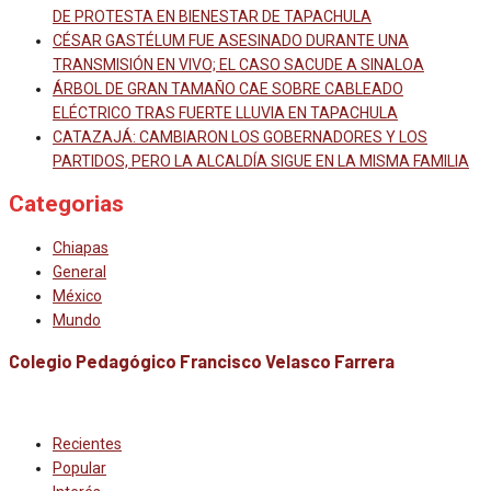
DE PROTESTA EN BIENESTAR DE TAPACHULA
CÉSAR GASTÉLUM FUE ASESINADO DURANTE UNA
TRANSMISIÓN EN VIVO; EL CASO SACUDE A SINALOA
ÁRBOL DE GRAN TAMAÑO CAE SOBRE CABLEADO
ELÉCTRICO TRAS FUERTE LLUVIA EN TAPACHULA
CATAZAJÁ: CAMBIARON LOS GOBERNADORES Y LOS
PARTIDOS, PERO LA ALCALDÍA SIGUE EN LA MISMA FAMILIA
Categorias
Chiapas
General
México
Mundo
Colegio Pedagógico Francisco Velasco Farrera
Recientes
Popular