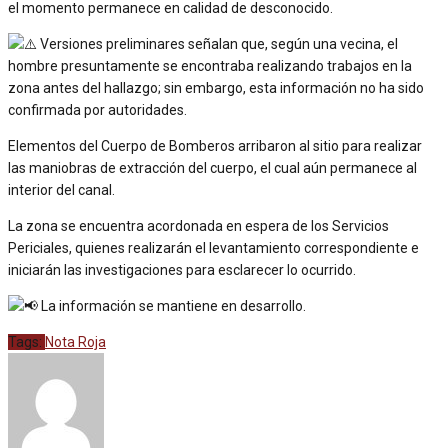
el momento permanece en calidad de desconocido.
Versiones preliminares señalan que, según una vecina, el
hombre presuntamente se encontraba realizando trabajos en la
zona antes del hallazgo; sin embargo, esta información no ha sido
confirmada por autoridades.
Elementos del Cuerpo de Bomberos arribaron al sitio para realizar
las maniobras de extracción del cuerpo, el cual aún permanece al
interior del canal.
La zona se encuentra acordonada en espera de los Servicios
Periciales, quienes realizarán el levantamiento correspondiente e
iniciarán las investigaciones para esclarecer lo ocurrido.
La información se mantiene en desarrollo.
Tags:
Nota Roja