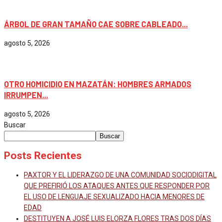
Chiapas
ÁRBOL DE GRAN TAMAÑO CAE SOBRE CABLEADO...
agosto 5, 2026
Chiapas
OTRO HOMICIDIO EN MAZATÁN: HOMBRES ARMADOS
IRRUMPEN...
agosto 5, 2026
Buscar
Buscar
Posts Recientes
PAXTOR Y EL LIDERAZGO DE UNA COMUNIDAD SOCIODIGITAL
QUE PREFIRIÓ LOS ATAQUES ANTES QUE RESPONDER POR
EL USO DE LENGUAJE SEXUALIZADO HACIA MENORES DE
EDAD
DESTITUYEN A JOSÉ LUIS ELORZA FLORES TRAS DOS DÍAS