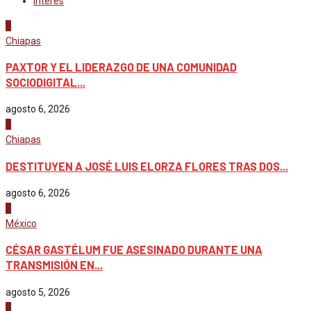
Interés
1
Chiapas
PAXTOR Y EL LIDERAZGO DE UNA COMUNIDAD
SOCIODIGITAL...
agosto 6, 2026
2
Chiapas
DESTITUYEN A JOSÉ LUIS ELORZA FLORES TRAS DOS...
agosto 6, 2026
3
México
CÉSAR GASTÉLUM FUE ASESINADO DURANTE UNA
TRANSMISIÓN EN...
agosto 5, 2026
4