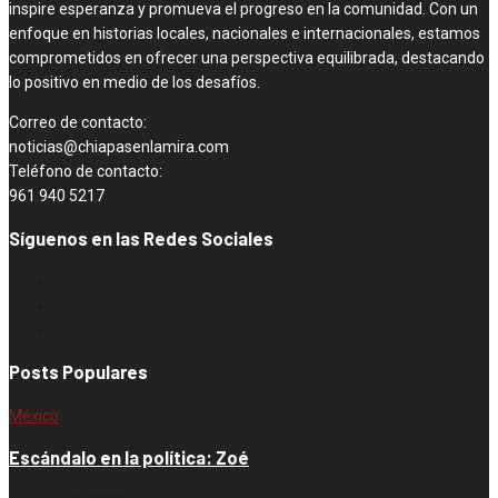
inspire esperanza y promueva el progreso en la comunidad. Con un
enfoque en historias locales, nacionales e internacionales, estamos
comprometidos en ofrecer una perspectiva equilibrada, destacando
lo positivo en medio de los desafíos.
Correo de contacto:
noticias@chiapasenlamira.com
Teléfono de contacto:
961 940 5217
Síguenos en las Redes Sociales
Posts Populares
México
Escándalo en la política: Zoé