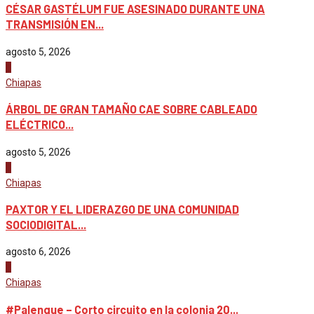
CÉSAR GASTÉLUM FUE ASESINADO DURANTE UNA
TRANSMISIÓN EN...
agosto 5, 2026
4
Chiapas
ÁRBOL DE GRAN TAMAÑO CAE SOBRE CABLEADO
ELÉCTRICO...
agosto 5, 2026
1
Chiapas
PAXTOR Y EL LIDERAZGO DE UNA COMUNIDAD
SOCIODIGITAL...
agosto 6, 2026
2
Chiapas
#Palenque – Corto circuito en la colonia 20...