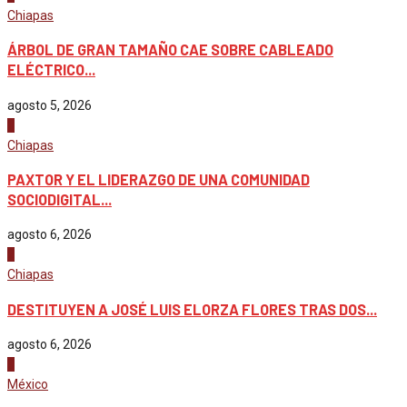
Chiapas
ÁRBOL DE GRAN TAMAÑO CAE SOBRE CABLEADO
ELÉCTRICO...
agosto 5, 2026
1
Chiapas
PAXTOR Y EL LIDERAZGO DE UNA COMUNIDAD
SOCIODIGITAL...
agosto 6, 2026
2
Chiapas
DESTITUYEN A JOSÉ LUIS ELORZA FLORES TRAS DOS...
agosto 6, 2026
3
México