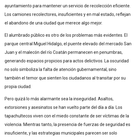
ayuntamiento para mantener un servicio de recolección eficiente.
Los camiones recolectores, insuficientes y en mal estado, reflejan
el abandono de una ciudad que merece algo mejor.
El alumbrado público es otro de los problemas más evidentes. El
parque central Miguel Hidalgo, el puente elevado del mercado San
Juan y el malecón del río Coatán permanecen en penumbras,
generando espacios propicios para actos delictivos. La oscuridad
no solo simboliza la falta de atención gubernamental, sino
también el temor que sienten los ciudadanos al transitar por su
propia ciudad.
Pero quizá lo más alarmante sea la inseguridad. Asaltos,
extorsiones y asesinatos se han vuelto parte del día a día. Los
tapachultecos viven con el miedo constante de ser víctimas de la
violencia. Mientras tanto, la presencia de fuerzas de seguridad es
insuficiente, y las estrategias municipales parecen ser solo