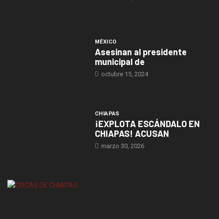
MÉXICO
Asesinan al presidente
municipal de
octubre 15, 2024
CHIAPAS
¡EXPLOTA ESCÁNDALO EN
CHIAPAS! ACUSAN
marzo 30, 2026