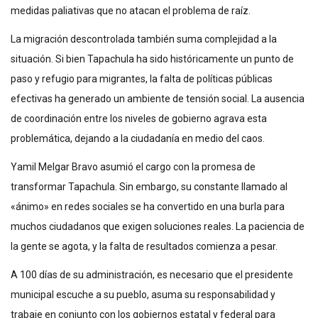
medidas paliativas que no atacan el problema de raíz.
La migración descontrolada también suma complejidad a la
situación. Si bien Tapachula ha sido históricamente un punto de
paso y refugio para migrantes, la falta de políticas públicas
efectivas ha generado un ambiente de tensión social. La ausencia
de coordinación entre los niveles de gobierno agrava esta
problemática, dejando a la ciudadanía en medio del caos.
Yamil Melgar Bravo asumió el cargo con la promesa de
transformar Tapachula. Sin embargo, su constante llamado al
«ánimo» en redes sociales se ha convertido en una burla para
muchos ciudadanos que exigen soluciones reales. La paciencia de
la gente se agota, y la falta de resultados comienza a pesar.
A 100 días de su administración, es necesario que el presidente
municipal escuche a su pueblo, asuma su responsabilidad y
trabaje en conjunto con los gobiernos estatal y federal para