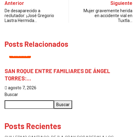
Anterior
Siguiente
De desaparecido a
Mujer gravemente herida
reclutador: ¡José Gregorio
en accidente vial en
Lastra Hermida…
Tuxtla…
Posts Relacionados
CHIAPAS
SAN ROQUE ENTRE FAMILIARES DE ÁNGEL
TORRES:...
agosto 7, 2026
Buscar
Buscar
Posts Recientes