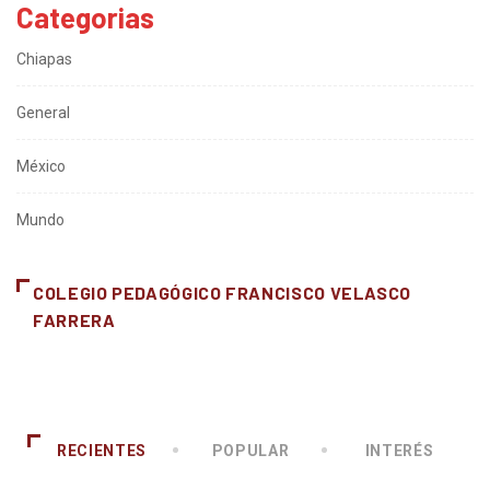
Categorias
Chiapas
General
México
Mundo
COLEGIO PEDAGÓGICO FRANCISCO VELASCO
FARRERA
RECIENTES
POPULAR
INTERÉS