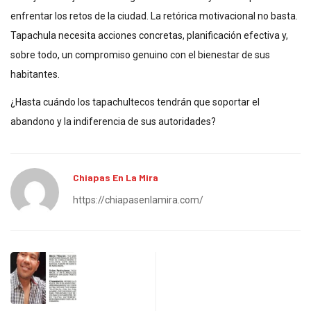
enfrentar los retos de la ciudad. La retórica motivacional no basta.
Tapachula necesita acciones concretas, planificación efectiva y,
sobre todo, un compromiso genuino con el bienestar de sus
habitantes.
¿Hasta cuándo los tapachultecos tendrán que soportar el
abandono y la indiferencia de sus autoridades?
Chiapas En La Mira
https://chiapasenlamira.com/