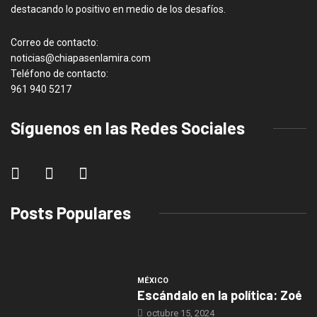
destacando lo positivo en medio de los desafíos.
Correo de contacto:
noticias@chiapasenlamira.com
Teléfono de contacto:
961 940 5217
Síguenos en las Redes Sociales
Posts Populares
MÉXICO
Escándalo en la política: Zoé
octubre 15, 2024