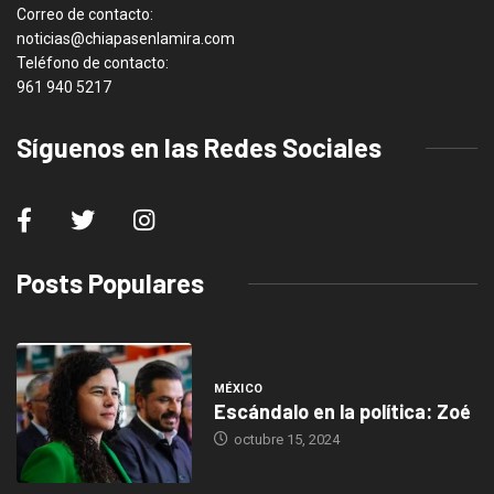
Correo de contacto:
noticias@chiapasenlamira.com
Teléfono de contacto:
961 940 5217
Síguenos en las Redes Sociales
Posts Populares
MÉXICO
Escándalo en la política: Zoé
octubre 15, 2024