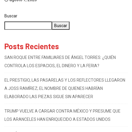
Buscar
Buscar
Posts Recientes
SAN ROQUE ENTRE FAMILIARES DE ÁNGEL TORRES: ¿QUIÉN
CONTROLA LOS ESPACIOS, EL DINERO Y LA FERIA?
EL PRESTIGIO, LAS PASARELAS Y LOS REFLECTORES LLEGARON
A JOSS RAMÍREZ; EL NOMBRE DE QUIENES HABRÍAN
ELABORADO LAS PIEZAS SIGUE SIN APARECER
TRUMP VUELVE A CARGAR CONTRA MÉXICO Y PRESUME QUE
LOS ARANCELES HAN ENRIQUECIDO A ESTADOS UNIDOS