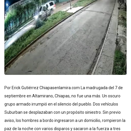
Por Erick Gutiérrez Chiapasenlamira.com La madrugada del 7 de
septiembre en Altamirano, Chiapas, no fue una más. Un oscuro
grupo armado irrumpió en el silencio del pueblo. Dos vehículos
Suburban se desplazaban con un propósito siniestro. Sin previo
aviso, los hombres a bordo ingresaron a un domicilio, rompieron la
paz de la noche con varios disparos y sacaron a la fuerza a tres