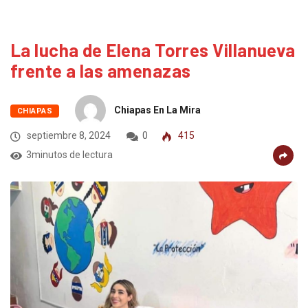
La lucha de Elena Torres Villanueva
frente a las amenazas
Chiapas En La Mira
CHIAPAS
septiembre 8, 2024
0
415
3minutos de lectura