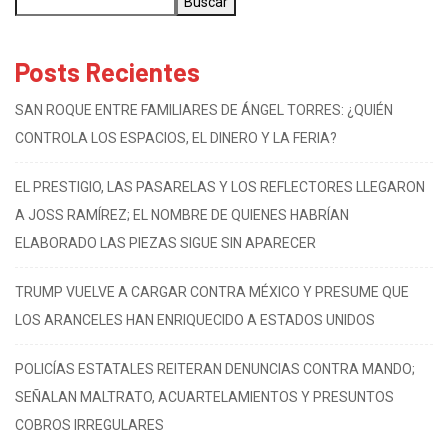
Buscar
Posts Recientes
SAN ROQUE ENTRE FAMILIARES DE ÁNGEL TORRES: ¿QUIÉN
CONTROLA LOS ESPACIOS, EL DINERO Y LA FERIA?
EL PRESTIGIO, LAS PASARELAS Y LOS REFLECTORES LLEGARON
A JOSS RAMÍREZ; EL NOMBRE DE QUIENES HABRÍAN
ELABORADO LAS PIEZAS SIGUE SIN APARECER
TRUMP VUELVE A CARGAR CONTRA MÉXICO Y PRESUME QUE
LOS ARANCELES HAN ENRIQUECIDO A ESTADOS UNIDOS
POLICÍAS ESTATALES REITERAN DENUNCIAS CONTRA MANDO;
SEÑALAN MALTRATO, ACUARTELAMIENTOS Y PRESUNTOS
COBROS IRREGULARES