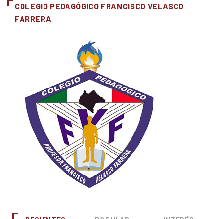
COLEGIO PEDAGÓGICO FRANCISCO VELASCO
FARRERA