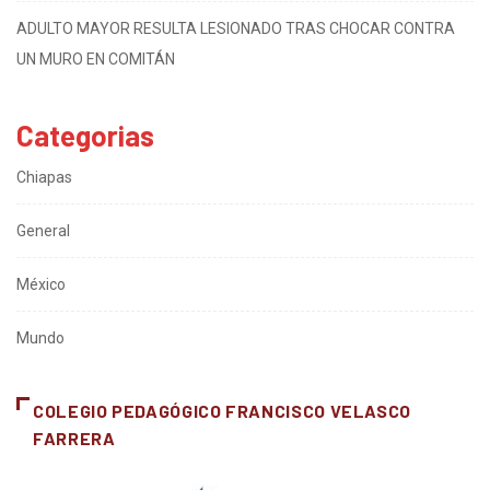
ADULTO MAYOR RESULTA LESIONADO TRAS CHOCAR CONTRA
UN MURO EN COMITÁN
Categorias
Chiapas
General
México
Mundo
COLEGIO PEDAGÓGICO FRANCISCO VELASCO
FARRERA