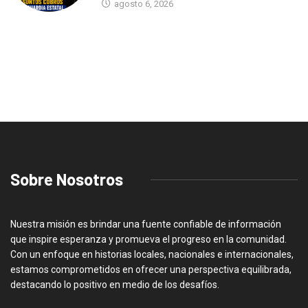
agosto 6, 2026
Sobre Nosotros
Nuestra misión es brindar una fuente confiable de información
que inspire esperanza y promueva el progreso en la comunidad.
Con un enfoque en historias locales, nacionales e internacionales,
estamos comprometidos en ofrecer una perspectiva equilibrada,
destacando lo positivo en medio de los desafíos.