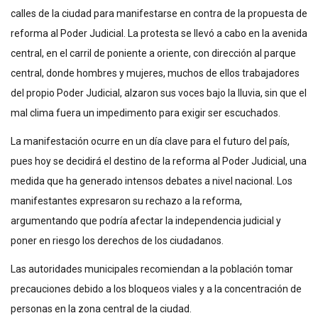
calles de la ciudad para manifestarse en contra de la propuesta de
reforma al Poder Judicial. La protesta se llevó a cabo en la avenida
central, en el carril de poniente a oriente, con dirección al parque
central, donde hombres y mujeres, muchos de ellos trabajadores
del propio Poder Judicial, alzaron sus voces bajo la lluvia, sin que el
mal clima fuera un impedimento para exigir ser escuchados.
La manifestación ocurre en un día clave para el futuro del país,
pues hoy se decidirá el destino de la reforma al Poder Judicial, una
medida que ha generado intensos debates a nivel nacional. Los
manifestantes expresaron su rechazo a la reforma,
argumentando que podría afectar la independencia judicial y
poner en riesgo los derechos de los ciudadanos.
Las autoridades municipales recomiendan a la población tomar
precauciones debido a los bloqueos viales y a la concentración de
personas en la zona central de la ciudad.