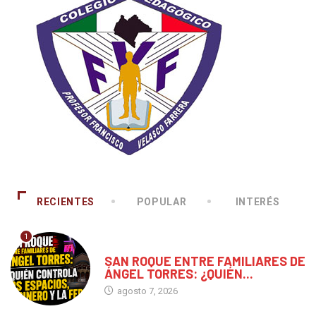
RECIENTES
POPULAR
INTERÉS
1
CHIAPAS
SAN ROQUE ENTRE FAMILIARES DE
ÁNGEL TORRES: ¿QUIÉN...
agosto 7, 2026