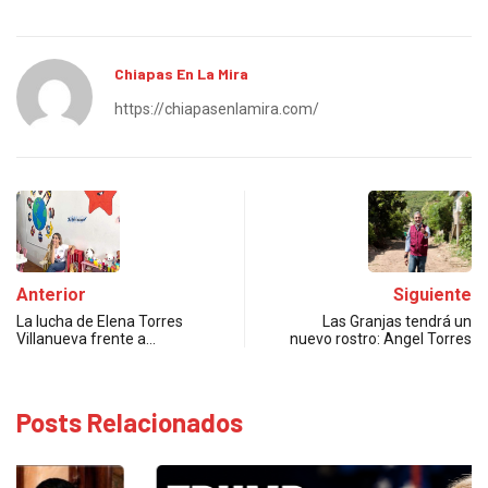
Chiapas En La Mira
https://chiapasenlamira.com/
Anterior
Siguiente
La lucha de Elena Torres
Las Granjas tendrá un
Villanueva frente a…
nuevo rostro: Angel Torres
Posts Relacionados