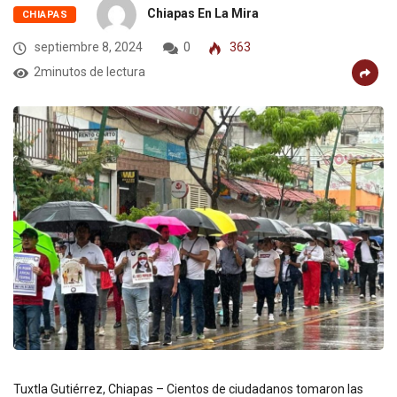
Chiapas En La Mira
CHIAPAS
septiembre 8, 2024
0
363
2minutos de lectura
Tuxtla Gutiérrez, Chiapas – Cientos de ciudadanos tomaron las