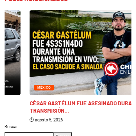
MÉXICO
CÉSAR GASTÉLUM FUE ASESINADO DURANTE UNA
TRANSMISIÓN...
agosto 5, 2026
Buscar