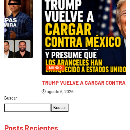
MUNDO
TRUMP VUELVE A CARGAR CONTRA MÉXICO Y...
agosto 6, 2026
Buscar
Buscar
Posts Recientes