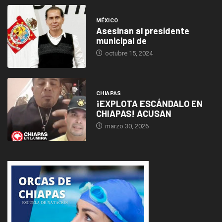
MÉXICO
Asesinan al presidente
municipal de
octubre 15, 2024
CHIAPAS
¡EXPLOTA ESCÁNDALO EN
CHIAPAS! ACUSAN
marzo 30, 2026