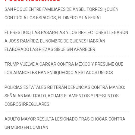
SAN ROQUE ENTRE FAMILIARES DE ÁNGEL TORRES: ¿QUIÉN
CONTROLA LOS ESPACIOS, EL DINERO Y LA FERIA?
EL PRESTIGIO, LAS PASARELAS Y LOS REFLECTORES LLEGARON
A JOSS RAMÍREZ; EL NOMBRE DE QUIENES HABRÍAN
ELABORADO LAS PIEZAS SIGUE SIN APARECER
TRUMP VUELVE A CARGAR CONTRA MÉXICO Y PRESUME QUE
LOS ARANCELES HAN ENRIQUECIDO A ESTADOS UNIDOS
POLICÍAS ESTATALES REITERAN DENUNCIAS CONTRA MANDO;
SEÑALAN MALTRATO, ACUARTELAMIENTOS Y PRESUNTOS
COBROS IRREGULARES
ADULTO MAYOR RESULTA LESIONADO TRAS CHOCAR CONTRA
UN MURO EN COMITÁN