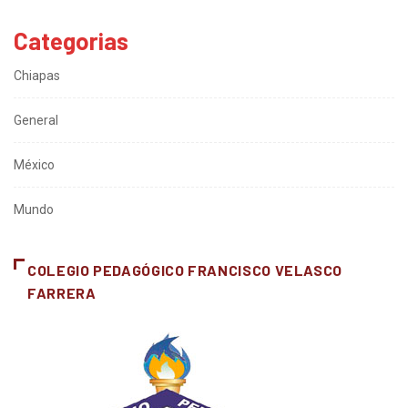
Categorias
Chiapas
General
México
Mundo
COLEGIO PEDAGÓGICO FRANCISCO VELASCO
FARRERA