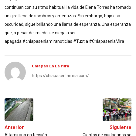
continúan con su ritmo habitual, la vida de Elena Torres ha tomado
un giro lleno de sombras y amenazas. Sin embargo, bajo esa
oscuridad, sigue brillando una llama de esperanza. Una esperanza
que, a pesar del miedo, se niega a ser
apagada.#chiapasenlamiranoticias #Tuxtla #ChiapasenlaMira
Chiapas En La Mira
https://chiapasenlamira.com/
Anterior
Siguiente
Altamirano en tensión:
Cientos de ciudadanos se