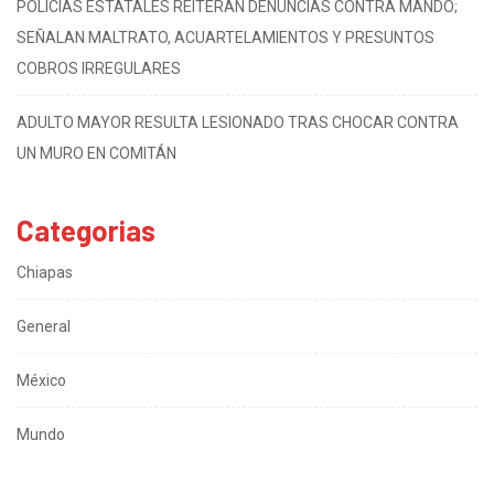
POLICÍAS ESTATALES REITERAN DENUNCIAS CONTRA MANDO;
SEÑALAN MALTRATO, ACUARTELAMIENTOS Y PRESUNTOS
COBROS IRREGULARES
ADULTO MAYOR RESULTA LESIONADO TRAS CHOCAR CONTRA
UN MURO EN COMITÁN
Categorias
Chiapas
General
México
Mundo