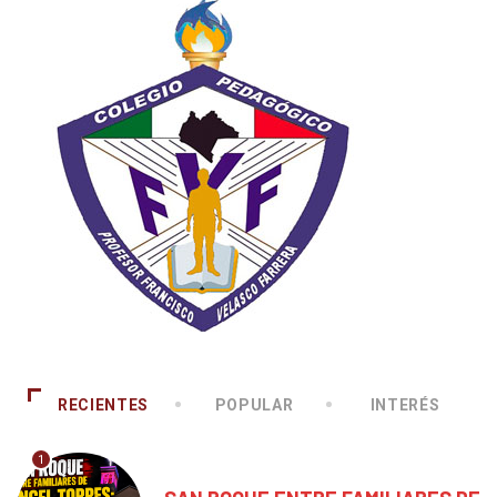
RECIENTES
POPULAR
INTERÉS
1
CHIAPAS