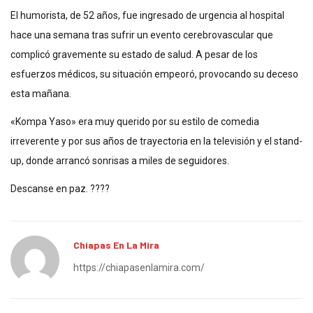
El humorista, de 52 años, fue ingresado de urgencia al hospital
hace una semana tras sufrir un evento cerebrovascular que
complicó gravemente su estado de salud. A pesar de los
esfuerzos médicos, su situación empeoró, provocando su deceso
esta mañana.
«Kompa Yaso» era muy querido por su estilo de comedia
irreverente y por sus años de trayectoria en la televisión y el stand-
up, donde arrancó sonrisas a miles de seguidores.
Descanse en paz. ????
Chiapas En La Mira
https://chiapasenlamira.com/