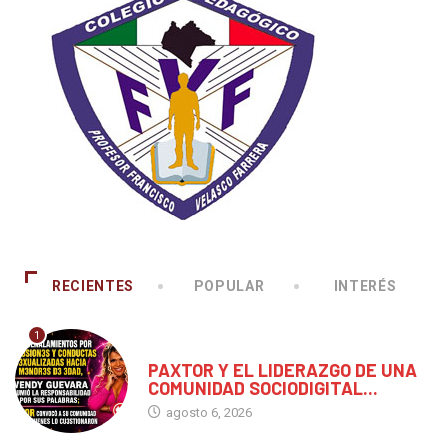
RECIENTES
POPULAR
INTERÉS
1
CHIAPAS
PAXTOR Y EL LIDERAZGO DE UNA
COMUNIDAD SOCIODIGITAL...
agosto 6, 2026