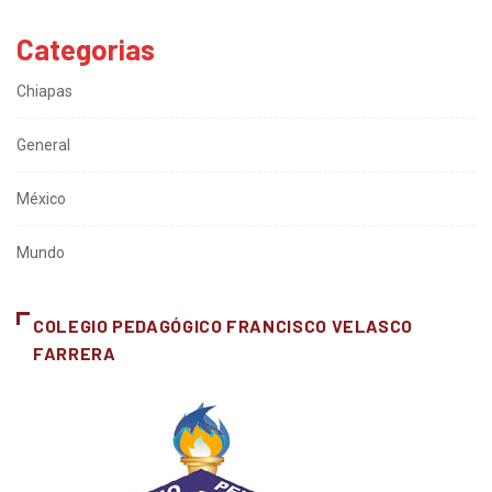
Categorias
Chiapas
General
México
Mundo
COLEGIO PEDAGÓGICO FRANCISCO VELASCO
FARRERA