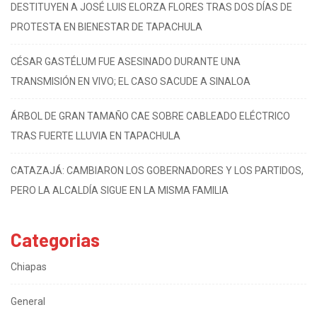
DESTITUYEN A JOSÉ LUIS ELORZA FLORES TRAS DOS DÍAS DE
PROTESTA EN BIENESTAR DE TAPACHULA
CÉSAR GASTÉLUM FUE ASESINADO DURANTE UNA
TRANSMISIÓN EN VIVO; EL CASO SACUDE A SINALOA
ÁRBOL DE GRAN TAMAÑO CAE SOBRE CABLEADO ELÉCTRICO
TRAS FUERTE LLUVIA EN TAPACHULA
CATAZAJÁ: CAMBIARON LOS GOBERNADORES Y LOS PARTIDOS,
PERO LA ALCALDÍA SIGUE EN LA MISMA FAMILIA
Categorias
Chiapas
General