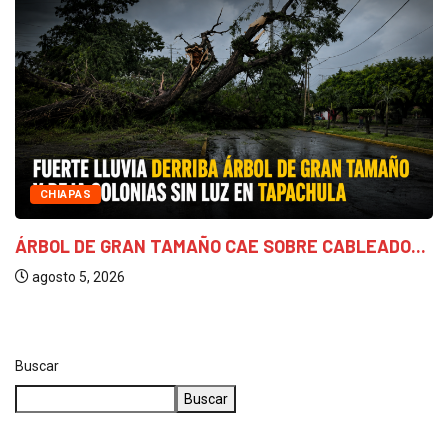
CHIAPAS
ÁRBOL DE GRAN TAMAÑO CAE SOBRE CABLEADO...
agosto 5, 2026
Buscar
Buscar