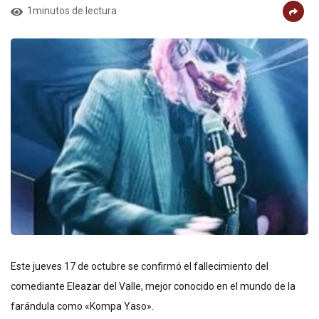
1minutos de lectura
Este jueves 17 de octubre se confirmó el fallecimiento del
comediante Eleazar del Valle, mejor conocido en el mundo de la
farándula como «Kompa Yaso».