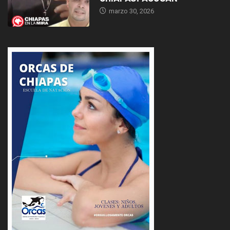
marzo 30, 2026