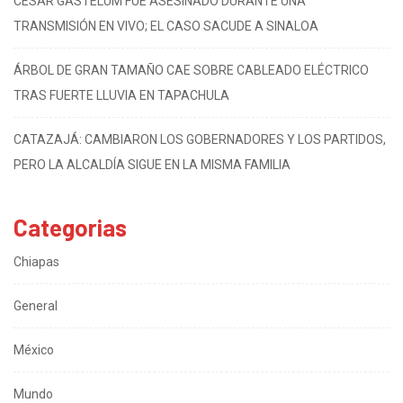
CÉSAR GASTÉLUM FUE ASESINADO DURANTE UNA
TRANSMISIÓN EN VIVO; EL CASO SACUDE A SINALOA
ÁRBOL DE GRAN TAMAÑO CAE SOBRE CABLEADO ELÉCTRICO
TRAS FUERTE LLUVIA EN TAPACHULA
CATAZAJÁ: CAMBIARON LOS GOBERNADORES Y LOS PARTIDOS,
PERO LA ALCALDÍA SIGUE EN LA MISMA FAMILIA
Categorias
Chiapas
General
México
Mundo