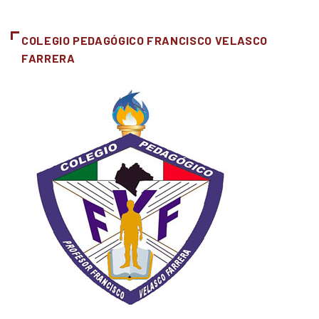
COLEGIO PEDAGÓGICO FRANCISCO VELASCO
FARRERA