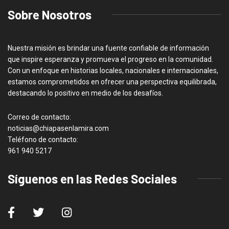
Sobre Nosotros
Nuestra misión es brindar una fuente confiable de información
que inspire esperanza y promueva el progreso en la comunidad.
Con un enfoque en historias locales, nacionales e internacionales,
estamos comprometidos en ofrecer una perspectiva equilibrada,
destacando lo positivo en medio de los desafíos.
Correo de contacto:
noticias@chiapasenlamira.com
Teléfono de contacto:
961 940 5217
Síguenos en las Redes Sociales