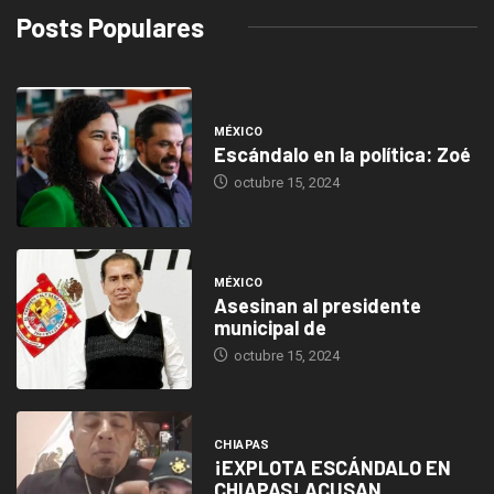
Posts Populares
MÉXICO
Escándalo en la política: Zoé
octubre 15, 2024
MÉXICO
Asesinan al presidente
municipal de
octubre 15, 2024
CHIAPAS
¡EXPLOTA ESCÁNDALO EN
CHIAPAS! ACUSAN