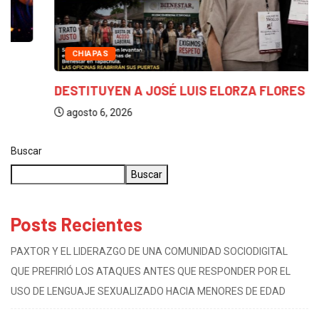
CHIAPAS
DESTITUYEN A JOSÉ LUIS ELORZA FLORES TRAS...
agosto 6, 2026
Buscar
Buscar
Posts Recientes
PAXTOR Y EL LIDERAZGO DE UNA COMUNIDAD SOCIODIGITAL
QUE PREFIRIÓ LOS ATAQUES ANTES QUE RESPONDER POR EL
USO DE LENGUAJE SEXUALIZADO HACIA MENORES DE EDAD