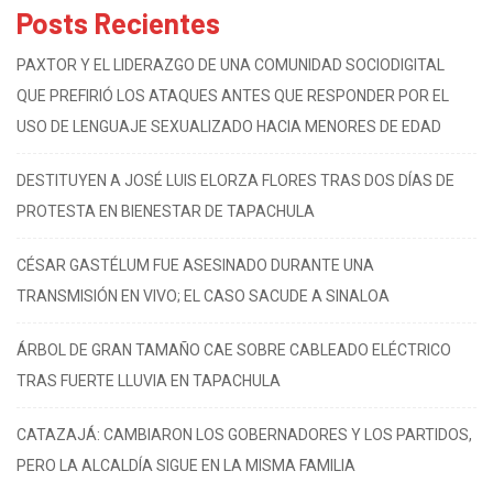
Posts Recientes
PAXTOR Y EL LIDERAZGO DE UNA COMUNIDAD SOCIODIGITAL
QUE PREFIRIÓ LOS ATAQUES ANTES QUE RESPONDER POR EL
USO DE LENGUAJE SEXUALIZADO HACIA MENORES DE EDAD
DESTITUYEN A JOSÉ LUIS ELORZA FLORES TRAS DOS DÍAS DE
PROTESTA EN BIENESTAR DE TAPACHULA
CÉSAR GASTÉLUM FUE ASESINADO DURANTE UNA
TRANSMISIÓN EN VIVO; EL CASO SACUDE A SINALOA
ÁRBOL DE GRAN TAMAÑO CAE SOBRE CABLEADO ELÉCTRICO
TRAS FUERTE LLUVIA EN TAPACHULA
CATAZAJÁ: CAMBIARON LOS GOBERNADORES Y LOS PARTIDOS,
PERO LA ALCALDÍA SIGUE EN LA MISMA FAMILIA