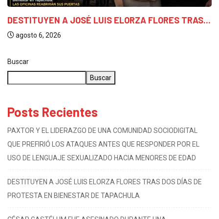
DESTITUYEN A JOSÉ LUIS ELORZA FLORES TRAS...
agosto 6, 2026
Buscar
Buscar
Posts Recientes
PAXTOR Y EL LIDERAZGO DE UNA COMUNIDAD SOCIODIGITAL
QUE PREFIRIÓ LOS ATAQUES ANTES QUE RESPONDER POR EL
USO DE LENGUAJE SEXUALIZADO HACIA MENORES DE EDAD
DESTITUYEN A JOSÉ LUIS ELORZA FLORES TRAS DOS DÍAS DE
PROTESTA EN BIENESTAR DE TAPACHULA