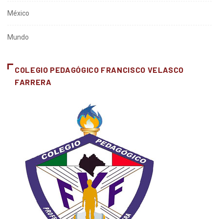
México
Mundo
COLEGIO PEDAGÓGICO FRANCISCO VELASCO
FARRERA