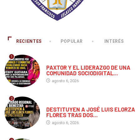
RECIENTES
POPULAR
INTERÉS
1
CHIAPAS
PAXTOR Y EL LIDERAZGO DE UNA
COMUNIDAD SOCIODIGITAL...
agosto 6, 2026
2
CHIAPAS
DESTITUYEN A JOSÉ LUIS ELORZA
FLORES TRAS DOS...
agosto 6, 2026