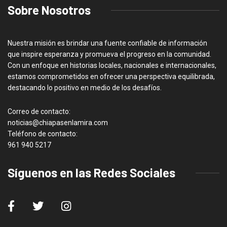
Sobre Nosotros
Nuestra misión es brindar una fuente confiable de información
que inspire esperanza y promueva el progreso en la comunidad.
Con un enfoque en historias locales, nacionales e internacionales,
estamos comprometidos en ofrecer una perspectiva equilibrada,
destacando lo positivo en medio de los desafíos.
Correo de contacto:
noticias@chiapasenlamira.com
Teléfono de contacto:
961 940 5217
Síguenos en las Redes Sociales