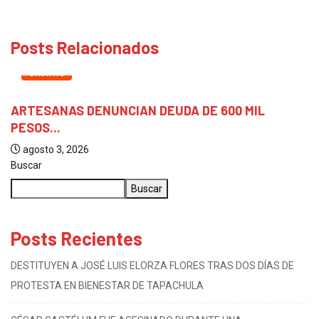
Posts Relacionados
CHIAPAS
ARTESANAS DENUNCIAN DEUDA DE 600 MIL
PESOS...
agosto 3, 2026
Buscar
Buscar
Posts Recientes
DESTITUYEN A JOSÉ LUIS ELORZA FLORES TRAS DOS DÍAS DE
PROTESTA EN BIENESTAR DE TAPACHULA