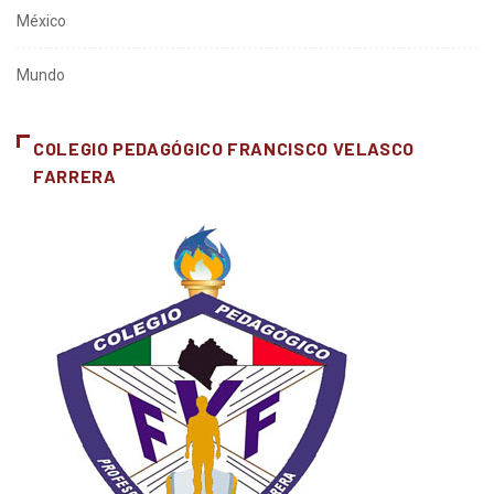
México
Mundo
COLEGIO PEDAGÓGICO FRANCISCO VELASCO
FARRERA