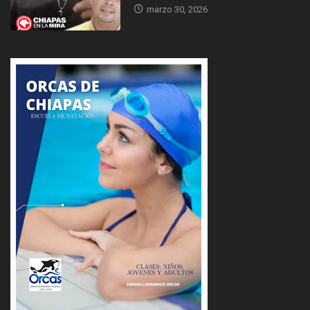
marzo 30, 2026