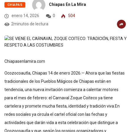
Chiapas En La Mira
CHIAPAS
enero 14, 2026
0
504
2minutos de lectura
Chiapasenlamira.com
Ocozocoautla, Chiapas 14 de enero 2026.— Ahora que las fiestas
tradicionales de los Pueblos Mágicos de Chiapas están en
tendencia, una nueva invitación comienza a calentar motores
para el mes de febrero: el Carnaval Zoque Coiteco ya tiene
cartelera y promete mucha fiesta, identidad y tradición viva.En
redes sociales ya circula el cartel oficial con las fechas y
actividades que darán vida a esta celebración que distingue a
Ocozocoautla y que, según los propios organizadores y