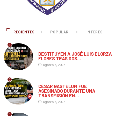
RECIENTES
POPULAR
INTERÉS
1
CHIAPAS
DESTITUYEN A JOSÉ LUIS ELORZA
FLORES TRAS DOS...
agosto 6, 2026
2
MÉXICO
CÉSAR GASTÉLUM FUE
ASESINADO DURANTE UNA
TRANSMISIÓN EN...
agosto 5, 2026
3