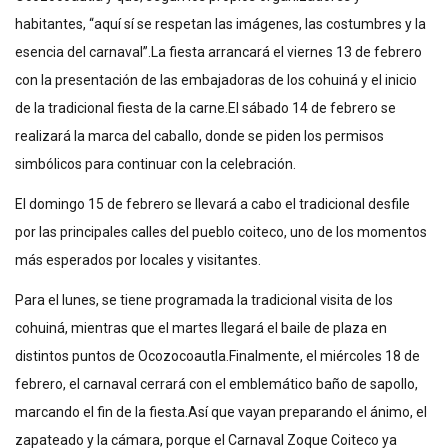
habitantes, “aquí sí se respetan las imágenes, las costumbres y la
esencia del carnaval”.La fiesta arrancará el viernes 13 de febrero
con la presentación de las embajadoras de los cohuiná y el inicio
de la tradicional fiesta de la carne.El sábado 14 de febrero se
realizará la marca del caballo, donde se piden los permisos
simbólicos para continuar con la celebración.
El domingo 15 de febrero se llevará a cabo el tradicional desfile
por las principales calles del pueblo coiteco, uno de los momentos
más esperados por locales y visitantes.
Para el lunes, se tiene programada la tradicional visita de los
cohuiná, mientras que el martes llegará el baile de plaza en
distintos puntos de Ocozocoautla.Finalmente, el miércoles 18 de
febrero, el carnaval cerrará con el emblemático baño de sapollo,
marcando el fin de la fiesta.Así que vayan preparando el ánimo, el
zapateado y la cámara, porque el Carnaval Zoque Coiteco ya