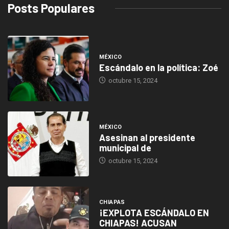
Posts Populares
MÉXICO
Escándalo en la política: Zoé
octubre 15, 2024
MÉXICO
Asesinan al presidente
municipal de
octubre 15, 2024
CHIAPAS
¡EXPLOTA ESCÁNDALO EN
CHIAPAS! ACUSAN