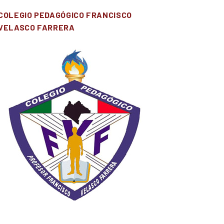
COLEGIO PEDAGÓGICO FRANCISCO
VELASCO FARRERA