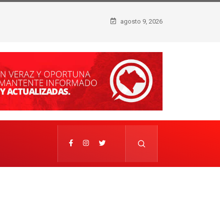
 FUE DETENIDO
agosto 9, 2026