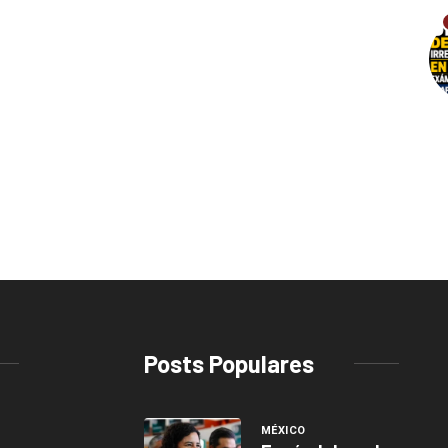
Posts Populares
MÉXICO