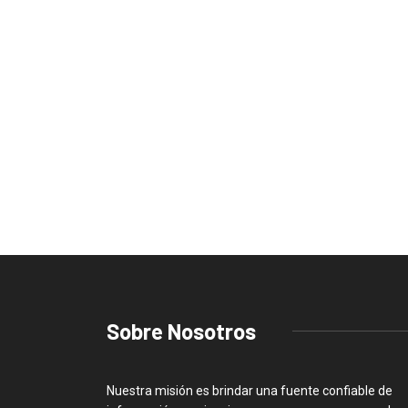
Sobre Nosotros
Nuestra misión es brindar una fuente confiable de