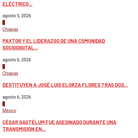
ELÉCTRICO...
agosto 5, 2026
1
Chiapas
PAXTOR Y EL LIDERAZGO DE UNA COMUNIDAD
SOCIODIGITAL...
agosto 6, 2026
2
Chiapas
DESTITUYEN A JOSÉ LUIS ELORZA FLORES TRAS DOS...
agosto 6, 2026
3
México
CÉSAR GASTÉLUM FUE ASESINADO DURANTE UNA
TRANSMISIÓN EN...