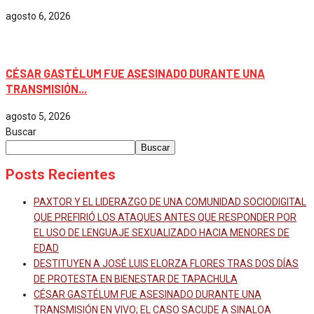
agosto 6, 2026
México
CÉSAR GASTÉLUM FUE ASESINADO DURANTE UNA
TRANSMISIÓN...
agosto 5, 2026
Buscar
Buscar
Posts Recientes
PAXTOR Y EL LIDERAZGO DE UNA COMUNIDAD SOCIODIGITAL
QUE PREFIRIÓ LOS ATAQUES ANTES QUE RESPONDER POR
EL USO DE LENGUAJE SEXUALIZADO HACIA MENORES DE
EDAD
DESTITUYEN A JOSÉ LUIS ELORZA FLORES TRAS DOS DÍAS
DE PROTESTA EN BIENESTAR DE TAPACHULA
CÉSAR GASTÉLUM FUE ASESINADO DURANTE UNA
TRANSMISIÓN EN VIVO; EL CASO SACUDE A SINALOA