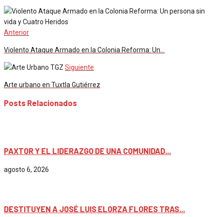
Anterior
Violento Ataque Armado en la Colonia Reforma: Un…
Siguiente
Arte urbano en Tuxtla Gutiérrez
Posts Relacionados
Chiapas
PAXTOR Y EL LIDERAZGO DE UNA COMUNIDAD...
agosto 6, 2026
Chiapas
DESTITUYEN A JOSÉ LUIS ELORZA FLORES TRAS...