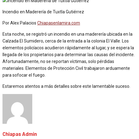
Incendio en Maderería de Tuxtla Gutiérrez
Por Alex Palacios
Chiapasenlamira.com
Esta noche, se registró un incendio en una maderería ubicada en la
Calzada El Sumidero, cerca de la entrada a la colonia El Valle. Los
elementos policíacos acudieron rápidamente al lugar, y se espera la
llegada de los propietarios para determinar las causas del incidente.
Afortunadamente, no se reportan víctimas, solo pérdidas
materiales. Elementos de Protección Civil trabajaron arduamente
para
sofocar el fuego.
Estaremos atentos a más detalles sobre este lamentable suceso.
Chiapas Admin