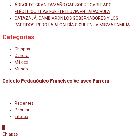
ÁRBOL DE GRAN TAMAÑO CAE SOBRE CABLEADO
ELÉCTRICO TRAS FUERTE LLUVIA EN TAPACHULA
CATAZAJÁ: CAMBIARON LOS GOBERNADORES Y LOS
PARTIDOS, PERO LA ALCALDÍA SIGUE EN LA MISMA FAMILIA
Categorias
Chiapas
General
México
Mundo
Colegio Pedagógico Francisco Velasco Farrera
Recientes
Popular
Interés
1
Chiapas