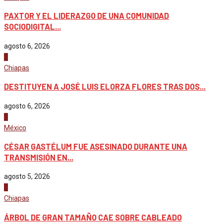
PAXTOR Y EL LIDERAZGO DE UNA COMUNIDAD
SOCIODIGITAL...
agosto 6, 2026
2
Chiapas
DESTITUYEN A JOSÉ LUIS ELORZA FLORES TRAS DOS...
agosto 6, 2026
3
México
CÉSAR GASTÉLUM FUE ASESINADO DURANTE UNA
TRANSMISIÓN EN...
agosto 5, 2026
4
Chiapas
ÁRBOL DE GRAN TAMAÑO CAE SOBRE CABLEADO