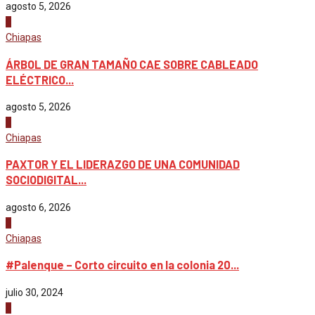
agosto 5, 2026
4
Chiapas
ÁRBOL DE GRAN TAMAÑO CAE SOBRE CABLEADO
ELÉCTRICO...
agosto 5, 2026
1
Chiapas
PAXTOR Y EL LIDERAZGO DE UNA COMUNIDAD
SOCIODIGITAL...
agosto 6, 2026
2
Chiapas
#Palenque – Corto circuito en la colonia 20...
julio 30, 2024
3