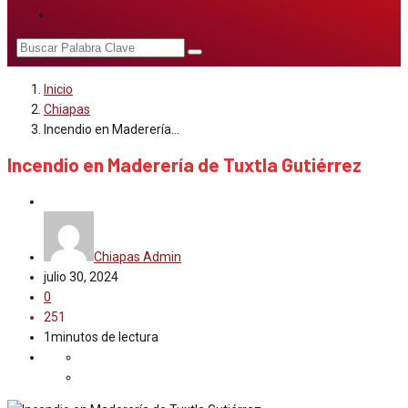
Inicio
Chiapas
Incendio en Maderería…
Incendio en Maderería de Tuxtla Gutiérrez
Chiapas
Chiapas Admin
julio 30, 2024
0
251
1minutos de lectura