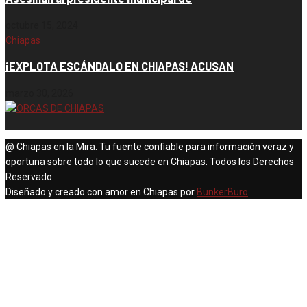
octubre 15, 2024
Chiapas
¡EXPLOTA ESCÁNDALO EN CHIAPAS! ACUSAN
marzo 30, 2026
@ Chiapas en la Mira. Tu fuente confiable para información veraz y
oportuna sobre todo lo que sucede en Chiapas. Todos los Derechos
Reservado.
Diseñado y creado con amor en Chiapas por
BunkerBuro