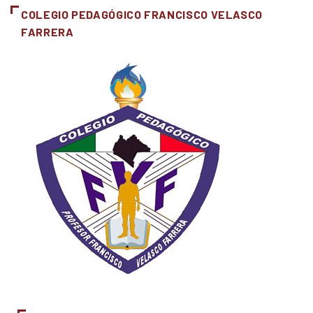
COLEGIO PEDAGÓGICO FRANCISCO VELASCO
FARRERA