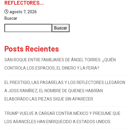
REFLECTORES...
agosto 7, 2026
Buscar
Buscar
Posts Recientes
SAN ROQUE ENTRE FAMILIARES DE ÁNGEL TORRES: ¿QUIÉN
CONTROLA LOS ESPACIOS, EL DINERO Y LA FERIA?
EL PRESTIGIO, LAS PASARELAS Y LOS REFLECTORES LLEGARON
A JOSS RAMÍREZ; EL NOMBRE DE QUIENES HABRÍAN
ELABORADO LAS PIEZAS SIGUE SIN APARECER
TRUMP VUELVE A CARGAR CONTRA MÉXICO Y PRESUME QUE
LOS ARANCELES HAN ENRIQUECIDO A ESTADOS UNIDOS