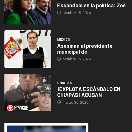
Escándalo en la política: Zoé
octubre 15, 2024
MÉXICO
Asesinan al presidente
municipal de
octubre 15, 2024
CHIAPAS
¡EXPLOTA ESCÁNDALO EN
CHIAPAS! ACUSAN
marzo 30, 2026