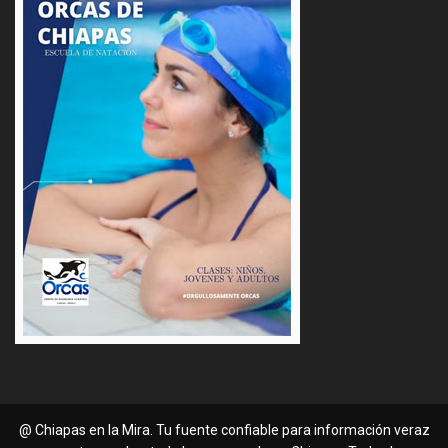
@ Chiapas en la Mira. Tu fuente confiable para información veraz