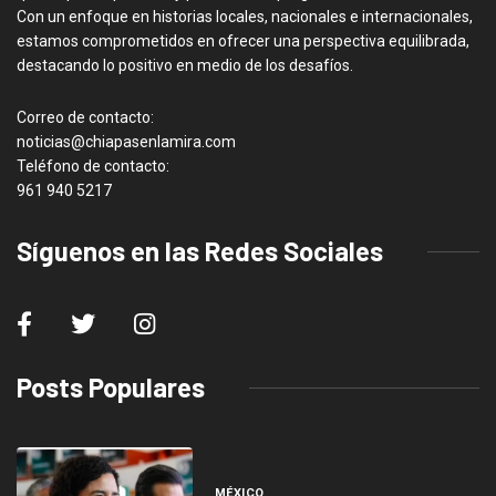
Con un enfoque en historias locales, nacionales e internacionales,
estamos comprometidos en ofrecer una perspectiva equilibrada,
destacando lo positivo en medio de los desafíos.
Correo de contacto:
noticias@chiapasenlamira.com
Teléfono de contacto:
961 940 5217
Síguenos en las Redes Sociales
Posts Populares
MÉXICO