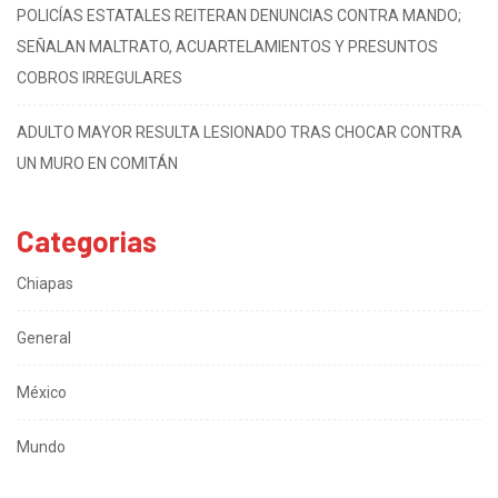
POLICÍAS ESTATALES REITERAN DENUNCIAS CONTRA MANDO;
SEÑALAN MALTRATO, ACUARTELAMIENTOS Y PRESUNTOS
COBROS IRREGULARES
ADULTO MAYOR RESULTA LESIONADO TRAS CHOCAR CONTRA
UN MURO EN COMITÁN
Categorias
Chiapas
General
México
Mundo