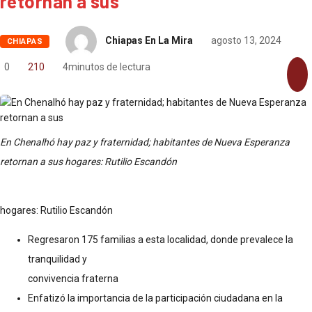
retornan a sus
Chiapas En La Mira
agosto 13, 2024
CHIAPAS
0
210
4minutos de lectura
En Chenalhó hay paz y fraternidad; habitantes de Nueva Esperanza
retornan a sus hogares: Rutilio Escandón
hogares: Rutilio Escandón
Regresaron 175 familias a esta localidad, donde prevalece la
tranquilidad y
convivencia fraterna
Enfatizó la importancia de la participación ciudadana en la