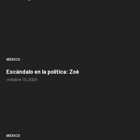
MÉXICO
Escándalo en la política: Zoé
octubre 15, 2024
MÉXICO