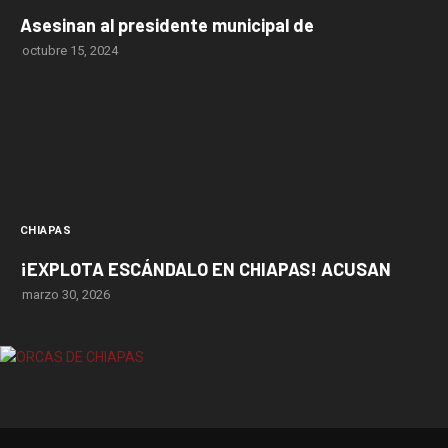
Asesinan al presidente municipal de
octubre 15, 2024
CHIAPAS
¡EXPLOTA ESCÁNDALO EN CHIAPAS! ACUSAN
marzo 30, 2026