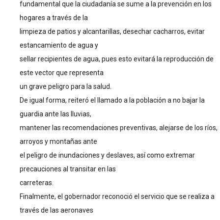
fundamental que la ciudadanía se sume a la prevención en los
hogares a través de la
limpieza de patios y alcantarillas, desechar cacharros, evitar
estancamiento de agua y
sellar recipientes de agua, pues esto evitará la reproducción de
este vector que representa
un grave peligro para la salud.
De igual forma, reiteró el llamado a la población a no bajar la
guardia ante las lluvias,
mantener las recomendaciones preventivas, alejarse de los ríos,
arroyos y montañas ante
el peligro de inundaciones y deslaves, así como extremar
precauciones al transitar en las
carreteras.
Finalmente, el gobernador reconoció el servicio que se realiza a
través de las aeronaves