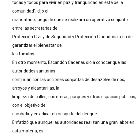
todas y todos para vivir en paz y tranquilidad en esta bella
comunidad”, dijo el
mandatario, luego de que se realizara un operativo conjunto
entre las secretarías de
Protección Civil y de Seguridad y Protección Ciudadana a fin de
garantizar el bienestar de
las familias.
En otro momento, Escandón Cadenas dio a conocer que las
autoridades sanitarias
continúan con las acciones conjuntas de desazolve de ríos,
arroyos y alcantarillas, la
limpieza de calles, carreteras, parques y otros espacios públicos,
con el objetivo de
combatir y erradicar el mosquito del dengue.
Enfatizó que aunque las autoridades realizan una gran labor en
esta materia, es