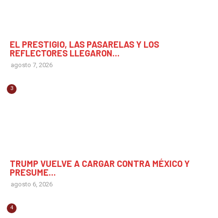
CHIAPAS
EL PRESTIGIO, LAS PASARELAS Y LOS
REFLECTORES LLEGARON...
agosto 7, 2026
3
MUNDO
TRUMP VUELVE A CARGAR CONTRA MÉXICO Y
PRESUME...
agosto 6, 2026
4