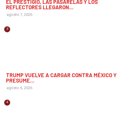
EL PRESTIGIO, LAS PASARELAS Y LOS
REFLECTORES LLEGARON...
agosto 7, 2026
3
MUNDO
TRUMP VUELVE A CARGAR CONTRA MÉXICO Y
PRESUME...
agosto 6, 2026
4