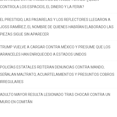
CONTROLA LOS ESPACIOS, EL DINERO Y LA FERIA?
EL PRESTIGIO, LAS PASARELAS Y LOS REFLECTORES LLEGARON A
JOSS RAMÍREZ; EL NOMBRE DE QUIENES HABRÍAN ELABORADO LAS
PIEZAS SIGUE SIN APARECER
TRUMP VUELVE A CARGAR CONTRA MÉXICO Y PRESUME QUE LOS
ARANCELES HAN ENRIQUECIDO A ESTADOS UNIDOS
POLICÍAS ESTATALES REITERAN DENUNCIAS CONTRA MANDO;
SEÑALAN MALTRATO, ACUARTELAMIENTOS Y PRESUNTOS COBROS
IRREGULARES
ADULTO MAYOR RESULTA LESIONADO TRAS CHOCAR CONTRA UN
MURO EN COMITÁN