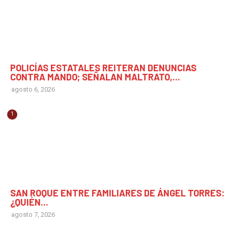
CHIAPAS
POLICÍAS ESTATALES REITERAN DENUNCIAS
CONTRA MANDO; SEÑALAN MALTRATO,...
agosto 6, 2026
1
CHIAPAS
SAN ROQUE ENTRE FAMILIARES DE ÁNGEL TORRES:
¿QUIÉN...
agosto 7, 2026