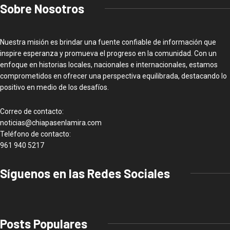
Sobre Nosotros
Nuestra misión es brindar una fuente confiable de información que
inspire esperanza y promueva el progreso en la comunidad. Con un
enfoque en historias locales, nacionales e internacionales, estamos
comprometidos en ofrecer una perspectiva equilibrada, destacando lo
positivo en medio de los desafíos.
Correo de contacto:
noticias@chiapasenlamira.com
Teléfono de contacto:
961 940 5217
Síguenos en las Redes Sociales
Posts Populares