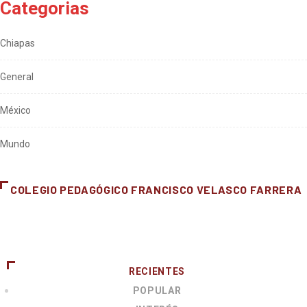
Categorias
Chiapas
General
México
Mundo
COLEGIO PEDAGÓGICO FRANCISCO VELASCO FARRERA
RECIENTES
POPULAR