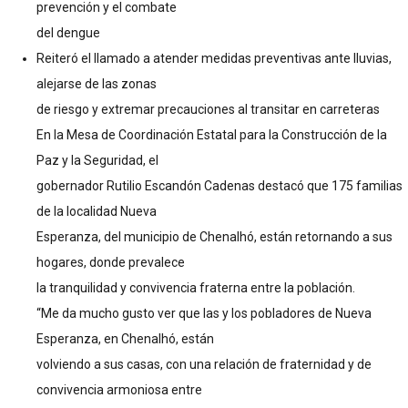
prevención y el combate
del dengue
Reiteró el llamado a atender medidas preventivas ante lluvias,
alejarse de las zonas
de riesgo y extremar precauciones al transitar en carreteras
En la Mesa de Coordinación Estatal para la Construcción de la
Paz y la Seguridad, el
gobernador Rutilio Escandón Cadenas destacó que 175 familias
de la localidad Nueva
Esperanza, del municipio de Chenalhó, están retornando a sus
hogares, donde prevalece
la tranquilidad y convivencia fraterna entre la población.
“Me da mucho gusto ver que las y los pobladores de Nueva
Esperanza, en Chenalhó, están
volviendo a sus casas, con una relación de fraternidad y de
convivencia armoniosa entre