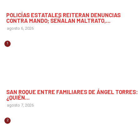
CHIAPAS
POLICÍAS ESTATALES REITERAN DENUNCIAS
CONTRA MANDO; SEÑALAN MALTRATO,...
agosto 6, 2026
1
CHIAPAS
SAN ROQUE ENTRE FAMILIARES DE ÁNGEL TORRES:
¿QUIÉN...
agosto 7, 2026
2