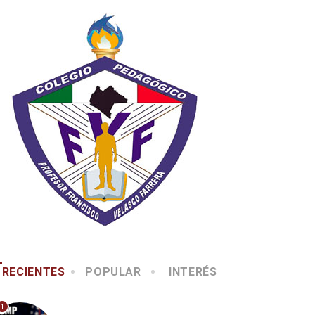
RECIENTES
POPULAR
INTERÉS