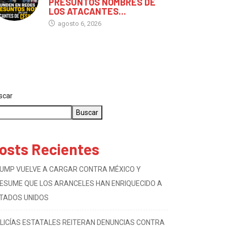
DIFUNDEN EN REDES
PRESUNTOS NOMBRES DE
LOS ATACANTES...
agosto 6, 2026
scar
Buscar
osts Recientes
UMP VUELVE A CARGAR CONTRA MÉXICO Y
ESUME QUE LOS ARANCELES HAN ENRIQUECIDO A
TADOS UNIDOS