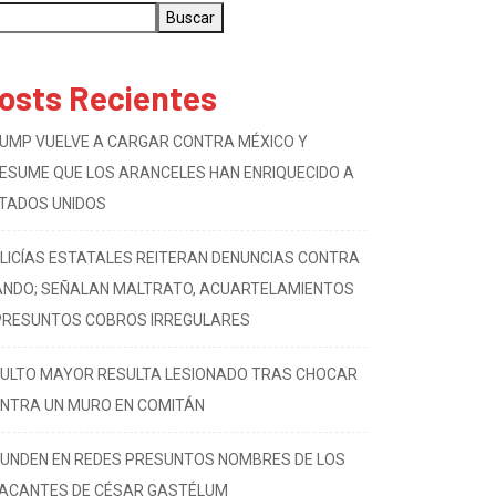
scar
Buscar
osts Recientes
UMP VUELVE A CARGAR CONTRA MÉXICO Y
ESUME QUE LOS ARANCELES HAN ENRIQUECIDO A
TADOS UNIDOS
LICÍAS ESTATALES REITERAN DENUNCIAS CONTRA
NDO; SEÑALAN MALTRATO, ACUARTELAMIENTOS
PRESUNTOS COBROS IRREGULARES
ULTO MAYOR RESULTA LESIONADO TRAS CHOCAR
NTRA UN MURO EN COMITÁN
FUNDEN EN REDES PRESUNTOS NOMBRES DE LOS