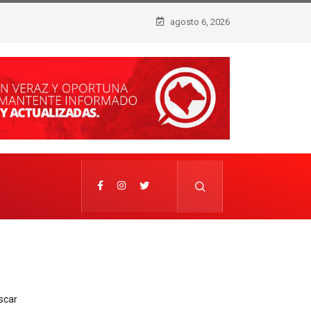
agosto 6, 2026