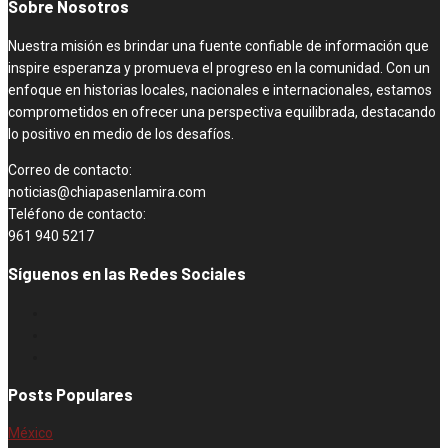
Sobre Nosotros
Nuestra misión es brindar una fuente confiable de información que
inspire esperanza y promueva el progreso en la comunidad. Con un
enfoque en historias locales, nacionales e internacionales, estamos
comprometidos en ofrecer una perspectiva equilibrada, destacando
lo positivo en medio de los desafíos.
Correo de contacto:
noticias@chiapasenlamira.com
Teléfono de contacto:
961 940 5217
Síguenos en las Redes Sociales
Posts Populares
México