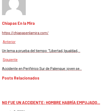
Chiapas En la Mira
https://chiapasenlamira.com/
Anterior
Un lema a prueba del tiempo: “Libertad, Igualdad,…
Siguiente
Accidente en Periférico Sur de Palenque: joven se…
Posts Relacionados
México
NO FUE UN ACCIDENTE: HOMBRE HABRÍA EMPUJADO...