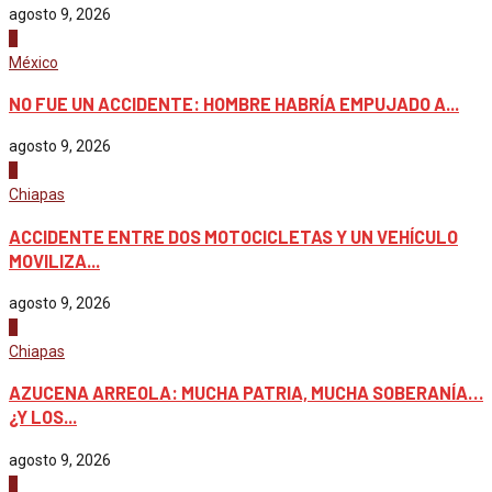
agosto 9, 2026
3
México
NO FUE UN ACCIDENTE: HOMBRE HABRÍA EMPUJADO A...
agosto 9, 2026
4
Chiapas
ACCIDENTE ENTRE DOS MOTOCICLETAS Y UN VEHÍCULO
MOVILIZA...
agosto 9, 2026
1
Chiapas
AZUCENA ARREOLA: MUCHA PATRIA, MUCHA SOBERANÍA…
¿Y LOS...
agosto 9, 2026
2