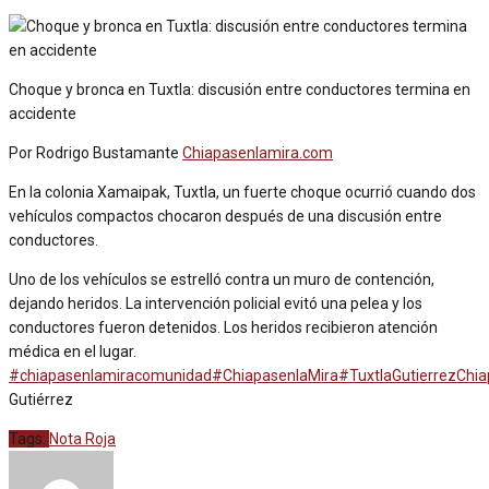
Choque y bronca en Tuxtla: discusión entre conductores termina en
accidente
Por Rodrigo Bustamante
Chiapasenlamira.com
En la colonia Xamaipak, Tuxtla, un fuerte choque ocurrió cuando dos
vehículos compactos chocaron después de una discusión entre
conductores.
Uno
de los vehículos se estrelló contra un muro de contención,
dejando heridos. La intervención policial evitó una pelea y los
conductores fueron detenidos. Los heridos recibieron atención
médica en el lugar.
#chiapasenlamiracomunidad
#ChiapasenlaMira
#TuxtlaGutierrezChi
Gutiérrez
Tags:
Nota Roja