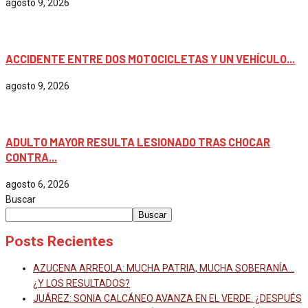
agosto 9, 2026
Chiapas
ACCIDENTE ENTRE DOS MOTOCICLETAS Y UN VEHÍCULO...
agosto 9, 2026
Chiapas
ADULTO MAYOR RESULTA LESIONADO TRAS CHOCAR
CONTRA...
agosto 6, 2026
Buscar
Buscar
Posts Recientes
AZUCENA ARREOLA: MUCHA PATRIA, MUCHA SOBERANÍA…
¿Y LOS RESULTADOS?
JUÁREZ: SONIA CALCÁNEO AVANZA EN EL VERDE. ¿DESPUÉS