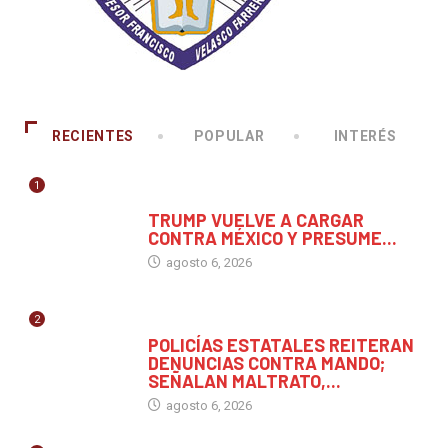
RECIENTES
POPULAR
INTERÉS
1
MUNDO
TRUMP VUELVE A CARGAR
CONTRA MÉXICO Y PRESUME...
agosto 6, 2026
2
CHIAPAS
POLICÍAS ESTATALES REITERAN
DENUNCIAS CONTRA MANDO;
SEÑALAN MALTRATO,...
agosto 6, 2026