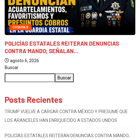
CHIAPAS
POLICÍAS ESTATALES REITERAN DENUNCIAS
CONTRA MANDO; SEÑALAN...
agosto 6, 2026
Buscar
Buscar
Posts Recientes
TRUMP VUELVE A CARGAR CONTRA MÉXICO Y PRESUME QUE
LOS ARANCELES HAN ENRIQUECIDO A ESTADOS UNIDOS
POLICÍAS ESTATALES REITERAN DENUNCIAS CONTRA MANDO;