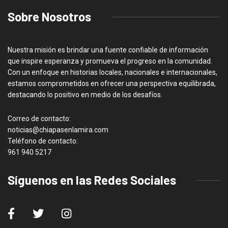
Sobre Nosotros
Nuestra misión es brindar una fuente confiable de información
que inspire esperanza y promueva el progreso en la comunidad.
Con un enfoque en historias locales, nacionales e internacionales,
estamos comprometidos en ofrecer una perspectiva equilibrada,
destacando lo positivo en medio de los desafíos.
Correo de contacto:
noticias@chiapasenlamira.com
Teléfono de contacto:
961 940 5217
Síguenos en las Redes Sociales