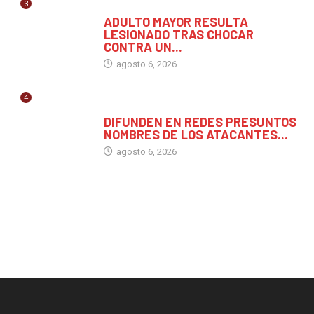
3
CHIAPAS
ADULTO MAYOR RESULTA
LESIONADO TRAS CHOCAR
CONTRA UN...
agosto 6, 2026
4
MÉXICO
DIFUNDEN EN REDES PRESUNTOS
NOMBRES DE LOS ATACANTES...
agosto 6, 2026