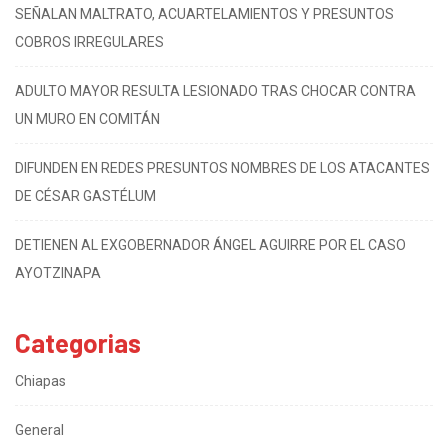
SEÑALAN MALTRATO, ACUARTELAMIENTOS Y PRESUNTOS
COBROS IRREGULARES
ADULTO MAYOR RESULTA LESIONADO TRAS CHOCAR CONTRA
UN MURO EN COMITÁN
DIFUNDEN EN REDES PRESUNTOS NOMBRES DE LOS ATACANTES
DE CÉSAR GASTÉLUM
DETIENEN AL EXGOBERNADOR ÁNGEL AGUIRRE POR EL CASO
AYOTZINAPA
Categorias
Chiapas
General