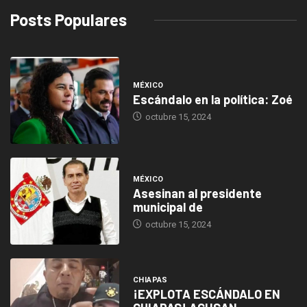
Posts Populares
MÉXICO
Escándalo en la política: Zoé
octubre 15, 2024
MÉXICO
Asesinan al presidente
municipal de
octubre 15, 2024
CHIAPAS
¡EXPLOTA ESCÁNDALO EN