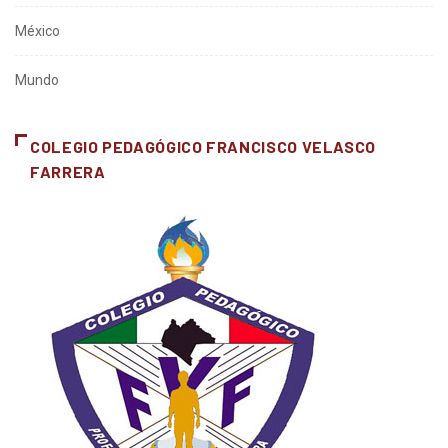
México
Mundo
COLEGIO PEDAGÓGICO FRANCISCO VELASCO
FARRERA