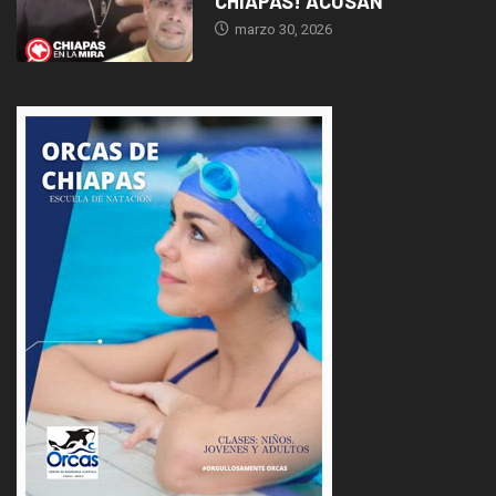
CHIAPAS! ACUSAN
marzo 30, 2026