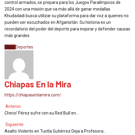
control armados, se prepara para los Juegos Paralímpicos de
2024 con una misión que va más allá de ganar medallas.
Khudadadi busca utilizar su plataforma para dar voz a quienes no
pueden ser escuchados en Afganistán. Su historia es un
recordatorio del poder del deporte para inspirar y defender causas
más grandes.
Tags:
Deportes
Chiapas En la Mira
https://chiapasenlamira.com/
Anterior
Checo’ Pérez sufre con su Red Bull en…
Siguiente
Asalto Violento en Tuxtla Gutiérrez Deja a Profesora…