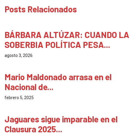
Posts Relacionados
Chiapas
BÁRBARA ALTÚZAR: CUANDO LA
SOBERBIA POLÍTICA PESA...
agosto 3, 2026
Chiapas
Mario Maldonado arrasa en el
Nacional de...
febrero 5, 2025
Chiapas
Jaguares sigue imparable en el
Clausura 2025...