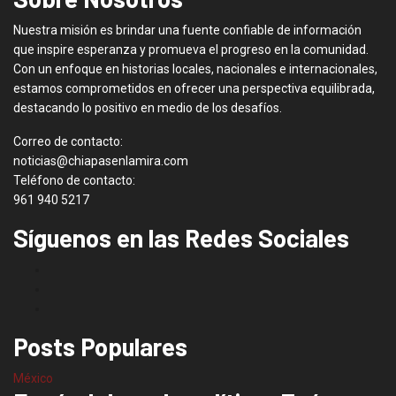
Nuestra misión es brindar una fuente confiable de información
que inspire esperanza y promueva el progreso en la comunidad.
Con un enfoque en historias locales, nacionales e internacionales,
estamos comprometidos en ofrecer una perspectiva equilibrada,
destacando lo positivo en medio de los desafíos.
Correo de contacto:
noticias@chiapasenlamira.com
Teléfono de contacto:
961 940 5217
Síguenos en las Redes Sociales
Posts Populares
México