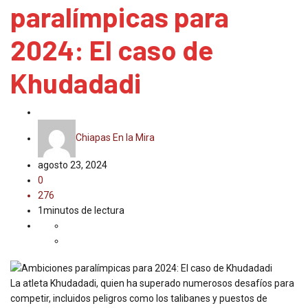
paralímpicas para
2024: El caso de
Khudadadi
México
Chiapas En la Mira
agosto 23, 2024
0
276
1minutos de lectura
La atleta Khudadadi, quien ha superado numerosos desafíos para
competir, incluidos peligros como los talibanes y puestos de