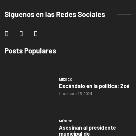
Síguenos en las Redes Sociales
Posts Populares
MÉXICO
Escándalo en la política: Zoé
octubre 15, 2024
MÉXICO
Asesinan al presidente
municipal de