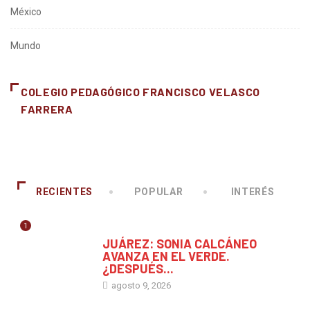
México
Mundo
COLEGIO PEDAGÓGICO FRANCISCO VELASCO
FARRERA
RECIENTES
POPULAR
INTERÉS
1
CHIAPAS
JUÁREZ: SONIA CALCÁNEO
AVANZA EN EL VERDE.
¿DESPUÉS...
agosto 9, 2026