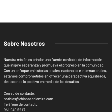
Sobre Nosotros
Nuestra misión es brindar una fuente confiable de información
que inspire esperanza y promueva el progreso en la comunidad.
Con un enfoque en historias locales, nacionales e internacionales,
estamos comprometidos en ofrecer una perspectiva equilibrada,
destacando lo positivo en medio de los desafíos.
Correo de contacto:
noticias@chiapasenlamira.com
Teléfono de contacto:
961 940 5217