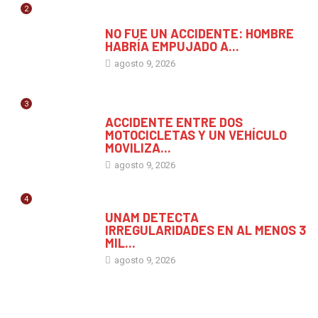
2
MÉXICO
NO FUE UN ACCIDENTE: HOMBRE
HABRÍA EMPUJADO A...
agosto 9, 2026
3
CHIAPAS
ACCIDENTE ENTRE DOS
MOTOCICLETAS Y UN VEHÍCULO
MOVILIZA...
agosto 9, 2026
4
CHIAPAS
UNAM DETECTA
IRREGULARIDADES EN AL MENOS 3
MIL...
agosto 9, 2026