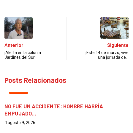
Anterior
Siguiente
¡Alerta en la colonia
¡Este 14 de marzo, vive
Jardines del Sur!
una jornada de…
Posts Relacionados
MÉXICO
NO FUE UN ACCIDENTE: HOMBRE HABRÍA
EMPUJADO...
agosto 9, 2026