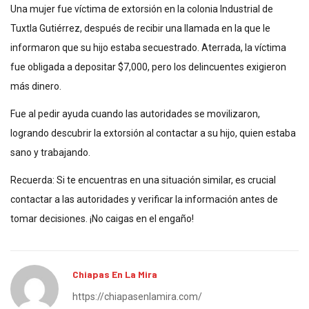
Una mujer fue víctima de extorsión en la colonia Industrial de
Tuxtla Gutiérrez, después de recibir una llamada en la que le
informaron que su hijo estaba secuestrado. Aterrada, la víctima
fue obligada a depositar $7,000, pero los delincuentes exigieron
más dinero.
Fue al pedir ayuda cuando las autoridades se movilizaron,
logrando descubrir la extorsión al contactar a su hijo, quien estaba
sano y trabajando.
Recuerda: Si te encuentras en una situación similar, es crucial
contactar a las autoridades y verificar la información antes de
tomar decisiones. ¡No caigas en el engaño!
Chiapas En La Mira
https://chiapasenlamira.com/