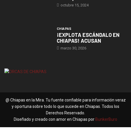
octubre 15, 2024
CHIAPAS
¡EXPLOTA ESCÁNDALO EN
CHIAPAS! ACUSAN
marzo 30, 2026
@ Chiapas en la Mira. Tu fuente confiable para información veraz
y oportuna sobre todo lo que sucede en Chiapas. Todos los
Derechos Reservado.
Diseñado y creado con amor en Chiapas por
BunkerBuro