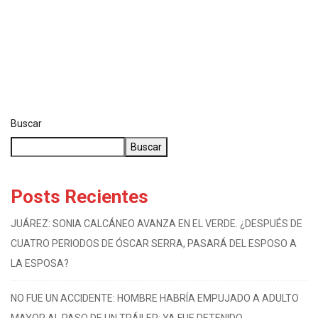
Buscar
Buscar
Posts Recientes
JUÁREZ: SONIA CALCÁNEO AVANZA EN EL VERDE. ¿DESPUÉS DE
CUATRO PERIODOS DE ÓSCAR SERRA, PASARÁ DEL ESPOSO A
LA ESPOSA?
NO FUE UN ACCIDENTE: HOMBRE HABRÍA EMPUJADO A ADULTO